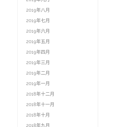
2019年八月
2019年七月
2019年六月
2019年五月
2019年四月
2019年三月
2019年二月
2019年一月
2018年十二月
2018年十一月
2018年十月
2018年九月