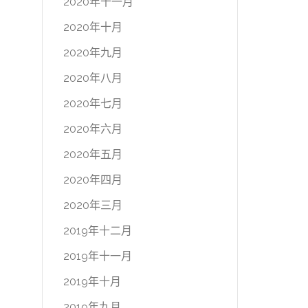
2020年十一月
2020年十月
2020年九月
2020年八月
2020年七月
2020年六月
2020年五月
2020年四月
2020年三月
2019年十二月
2019年十一月
2019年十月
2019年九月