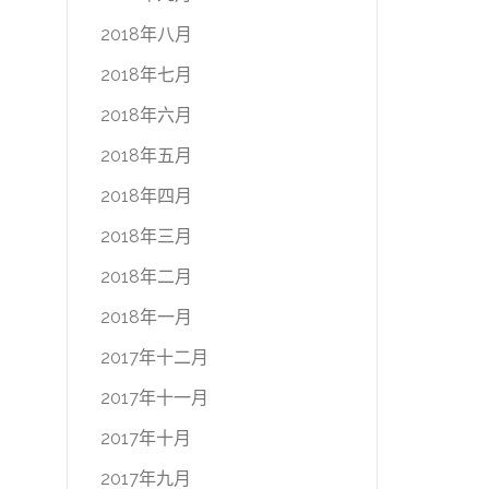
2018年八月
2018年七月
2018年六月
2018年五月
2018年四月
2018年三月
2018年二月
2018年一月
2017年十二月
2017年十一月
2017年十月
2017年九月