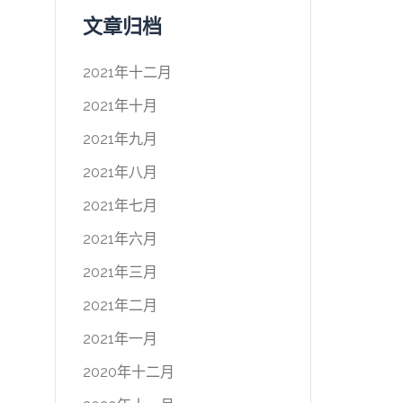
文章归档
2021年十二月
2021年十月
2021年九月
2021年八月
2021年七月
2021年六月
2021年三月
2021年二月
2021年一月
2020年十二月