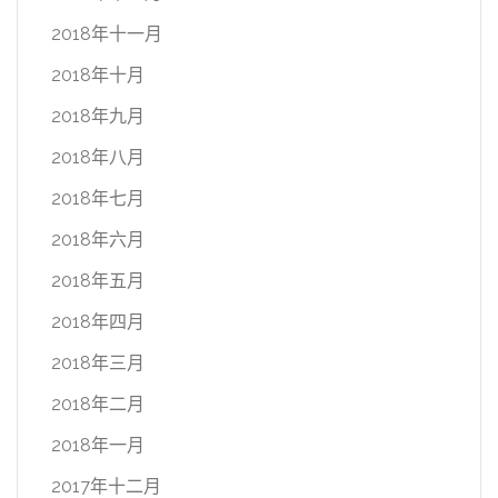
2018年十一月
2018年十月
2018年九月
2018年八月
2018年七月
2018年六月
2018年五月
2018年四月
2018年三月
2018年二月
2018年一月
2017年十二月