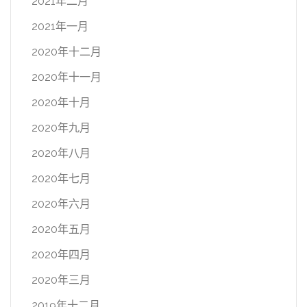
2021年二月
2021年一月
2020年十二月
2020年十一月
2020年十月
2020年九月
2020年八月
2020年七月
2020年六月
2020年五月
2020年四月
2020年三月
2019年十二月