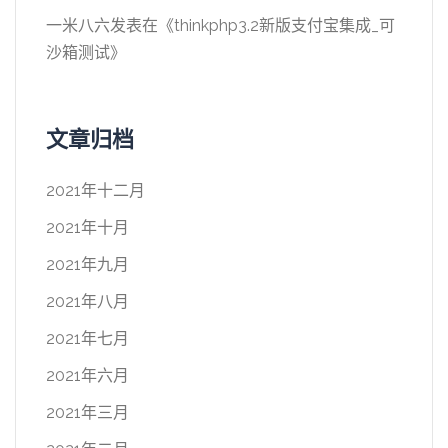
一米八六
发表在《
thinkphp3.2新版支付宝集成_可
沙箱测试
》
文章归档
2021年十二月
2021年十月
2021年九月
2021年八月
2021年七月
2021年六月
2021年三月