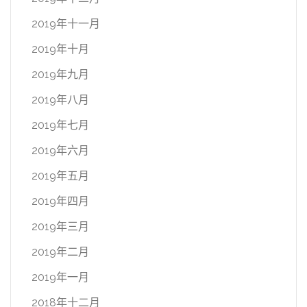
2019年十一月
2019年十月
2019年九月
2019年八月
2019年七月
2019年六月
2019年五月
2019年四月
2019年三月
2019年二月
2019年一月
2018年十二月