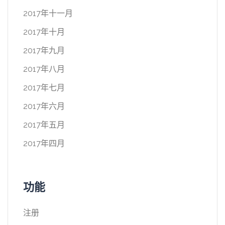
2017年十一月
2017年十月
2017年九月
2017年八月
2017年七月
2017年六月
2017年五月
2017年四月
功能
注册