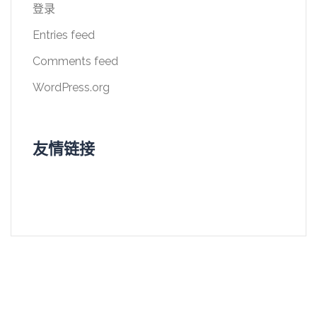
登录
Entries feed
Comments feed
WordPress.org
友情链接