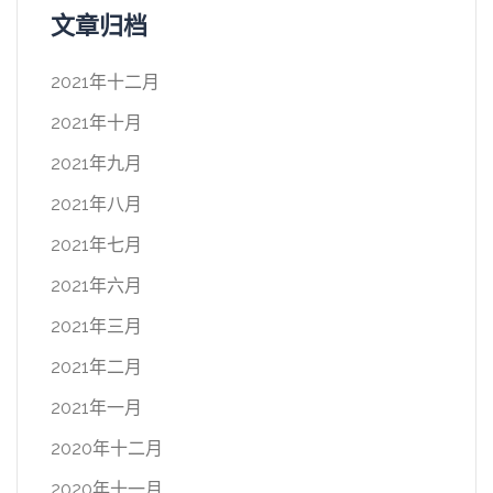
文章归档
2021年十二月
2021年十月
2021年九月
2021年八月
2021年七月
2021年六月
2021年三月
2021年二月
2021年一月
2020年十二月
2020年十一月