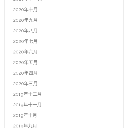
2020年十月
2020年九月
2020年八月
2020年七月
2020年六月
2020年五月
2020年四月
2020年三月
2019年十二月
2019年十一月
2019年十月
2019年九月