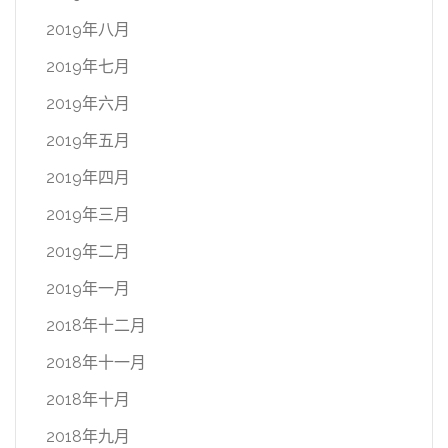
2019年八月
2019年七月
2019年六月
2019年五月
2019年四月
2019年三月
2019年二月
2019年一月
2018年十二月
2018年十一月
2018年十月
2018年九月