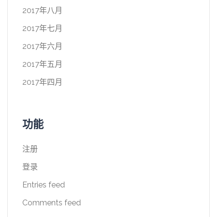
2017年八月
2017年七月
2017年六月
2017年五月
2017年四月
功能
注册
登录
Entries feed
Comments feed