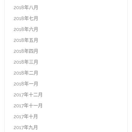
2018年八月
2018年七月
2018年六月
2018年五月
2018年四月
2018年三月
2018年二月
2018年一月
2017年十二月
2017年十一月
2017年十月
2017年九月