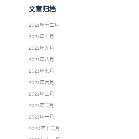
文章归档
2021年十二月
2021年十月
2021年九月
2021年八月
2021年七月
2021年六月
2021年三月
2021年二月
2021年一月
2020年十二月