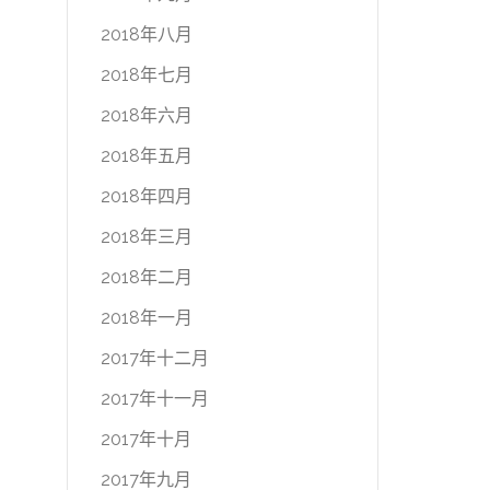
2018年八月
2018年七月
2018年六月
2018年五月
2018年四月
2018年三月
2018年二月
2018年一月
2017年十二月
2017年十一月
2017年十月
2017年九月