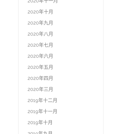
2020年十一月
2020年十月
2020年九月
2020年八月
2020年七月
2020年六月
2020年五月
2020年四月
2020年三月
2019年十二月
2019年十一月
2019年十月
2019年九月