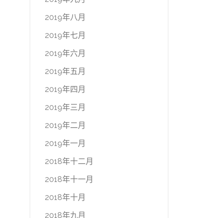
2019年八月
2019年七月
2019年六月
2019年五月
2019年四月
2019年三月
2019年二月
2019年一月
2018年十二月
2018年十一月
2018年十月
2018年九月