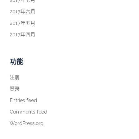
2017年七月
2017年六月
2017年五月
2017年四月
功能
注册
登录
Entries feed
Comments feed
WordPress.org