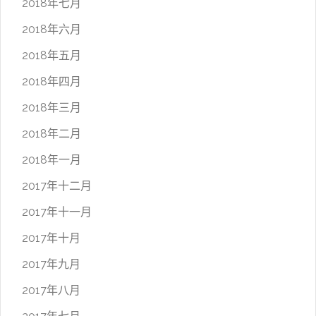
2018年七月
2018年六月
2018年五月
2018年四月
2018年三月
2018年二月
2018年一月
2017年十二月
2017年十一月
2017年十月
2017年九月
2017年八月