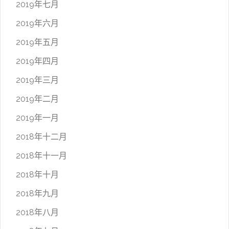
2019年七月
2019年六月
2019年五月
2019年四月
2019年三月
2019年二月
2019年一月
2018年十二月
2018年十一月
2018年十月
2018年九月
2018年八月