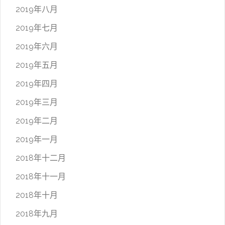
2019年八月
2019年七月
2019年六月
2019年五月
2019年四月
2019年三月
2019年二月
2019年一月
2018年十二月
2018年十一月
2018年十月
2018年九月