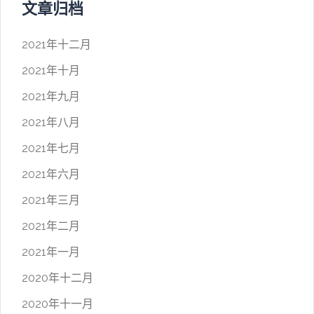
文章归档
2021年十二月
2021年十月
2021年九月
2021年八月
2021年七月
2021年六月
2021年三月
2021年二月
2021年一月
2020年十二月
2020年十一月