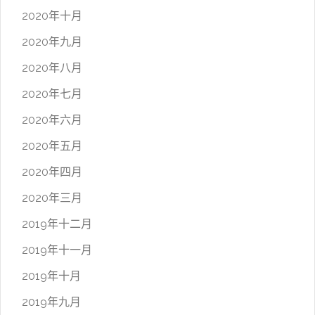
2020年十月
2020年九月
2020年八月
2020年七月
2020年六月
2020年五月
2020年四月
2020年三月
2019年十二月
2019年十一月
2019年十月
2019年九月