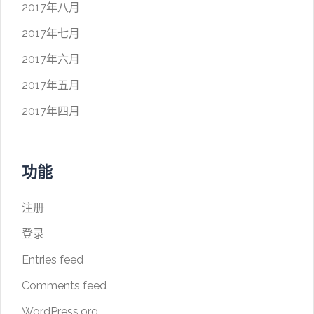
2017年八月
2017年七月
2017年六月
2017年五月
2017年四月
功能
注册
登录
Entries feed
Comments feed
WordPress.org