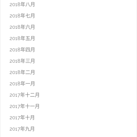
2018年八月
2018年七月
2018年六月
2018年五月
2018年四月
2018年三月
2018年二月
2018年一月
2017年十二月
2017年十一月
2017年十月
2017年九月