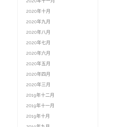
2020年十一月
2020年十月
2020年九月
2020年八月
2020年七月
2020年六月
2020年五月
2020年四月
2020年三月
2019年十二月
2019年十一月
2019年十月
2019年九月