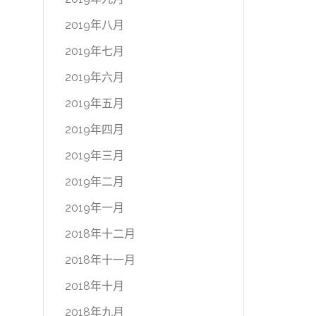
2019年八月
2019年七月
2019年六月
2019年五月
2019年四月
2019年三月
2019年二月
2019年一月
2018年十二月
2018年十一月
2018年十月
2018年九月