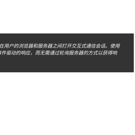
它可以在用户的浏览器和服务器之间打开交互式通信会话。使用
收事件驱动的响应，而无需通过轮询服务器的方式以获得响