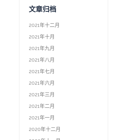
文章归档
2021年十二月
2021年十月
2021年九月
2021年八月
2021年七月
2021年六月
2021年三月
2021年二月
2021年一月
2020年十二月