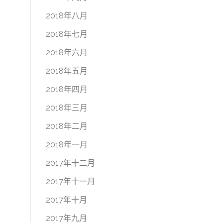
2018年八月
2018年七月
2018年六月
2018年五月
2018年四月
2018年三月
2018年二月
2018年一月
2017年十二月
2017年十一月
2017年十月
2017年九月