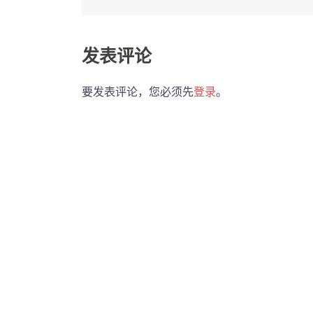
navigation
发表评论
要发表评论，您必须先
登录
。