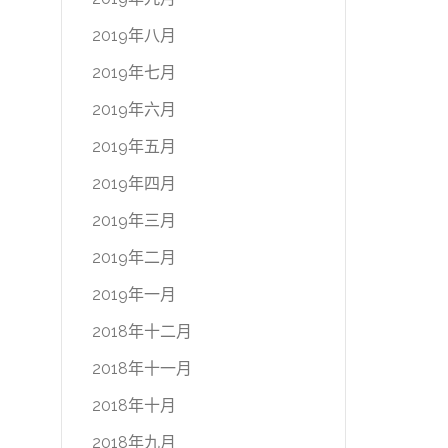
2019年八月
2019年七月
2019年六月
2019年五月
2019年四月
2019年三月
2019年二月
2019年一月
2018年十二月
2018年十一月
2018年十月
2018年九月