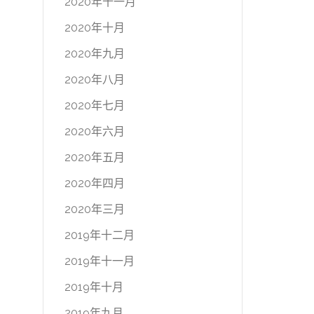
2020年十一月
2020年十月
2020年九月
2020年八月
2020年七月
2020年六月
2020年五月
2020年四月
2020年三月
2019年十二月
2019年十一月
2019年十月
2019年九月