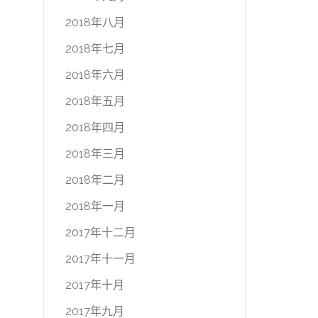
2018年八月
2018年七月
2018年六月
2018年五月
2018年四月
2018年三月
2018年二月
2018年一月
2017年十二月
2017年十一月
2017年十月
2017年九月