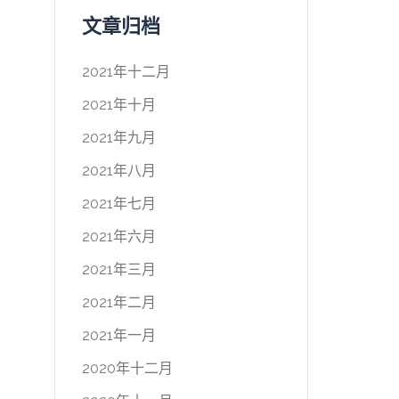
文章归档
2021年十二月
2021年十月
2021年九月
2021年八月
2021年七月
2021年六月
2021年三月
2021年二月
2021年一月
2020年十二月