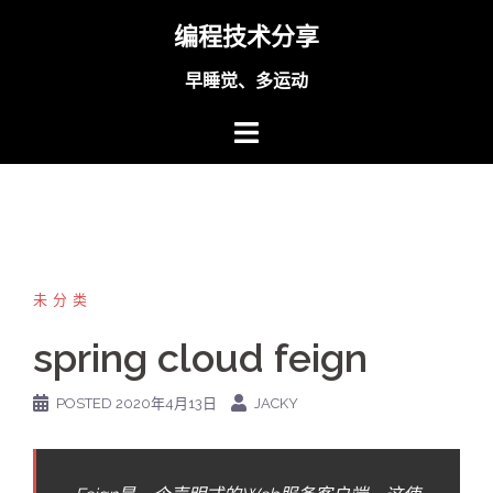
Skip
编程技术分享
to
content
早睡觉、多运动
未分类
spring cloud feign
POSTED
2020年4月13日
JACKY