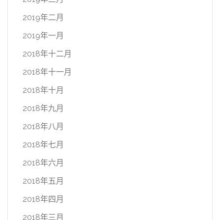
2019年二月
2019年一月
2018年十二月
2018年十一月
2018年十月
2018年九月
2018年八月
2018年七月
2018年六月
2018年五月
2018年四月
2018年三月