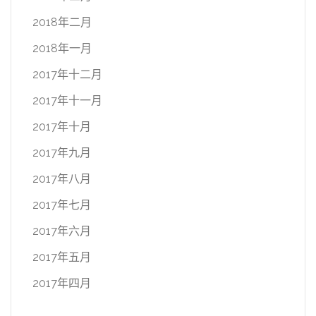
2018年二月
2018年一月
2017年十二月
2017年十一月
2017年十月
2017年九月
2017年八月
2017年七月
2017年六月
2017年五月
2017年四月