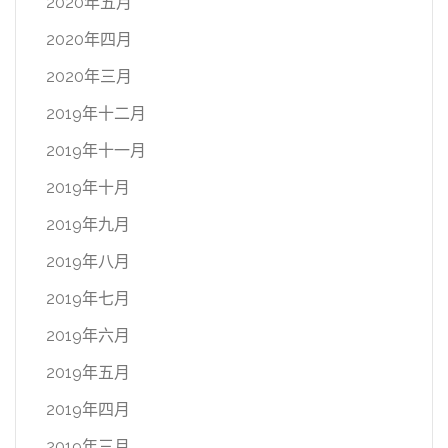
2020年五月
2020年四月
2020年三月
2019年十二月
2019年十一月
2019年十月
2019年九月
2019年八月
2019年七月
2019年六月
2019年五月
2019年四月
2019年三月