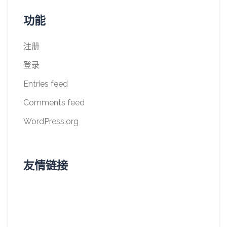
功能
注册
登录
Entries feed
Comments feed
WordPress.org
友情链接