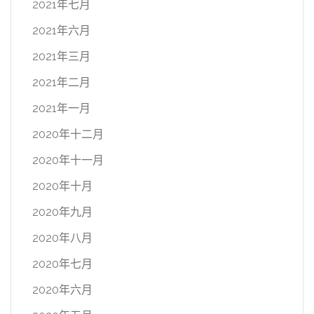
2021年七月
2021年六月
2021年三月
2021年二月
2021年一月
2020年十二月
2020年十一月
2020年十月
2020年九月
2020年八月
2020年七月
2020年六月