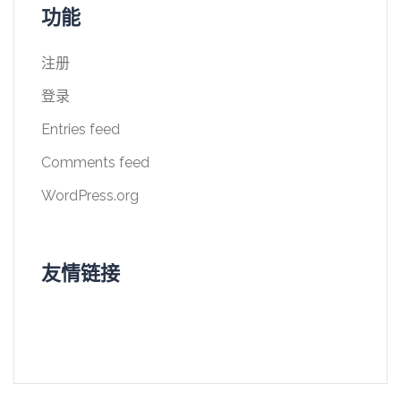
功能
注册
登录
Entries feed
Comments feed
WordPress.org
友情链接