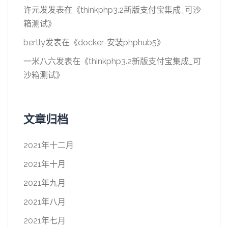
许元发
发表在《
thinkphp3.2新版支付宝集成_可沙
箱测试
》
bertly
发表在《
docker-安装phphub5
》
一米八六
发表在《
thinkphp3.2新版支付宝集成_可
沙箱测试
》
文章归档
2021年十二月
2021年十月
2021年九月
2021年八月
2021年七月