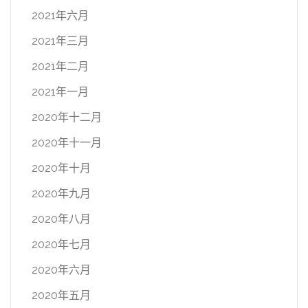
2021年六月
2021年三月
2021年二月
2021年一月
2020年十二月
2020年十一月
2020年十月
2020年九月
2020年八月
2020年七月
2020年六月
2020年五月