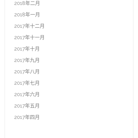
2018年二月
2018年一月
2017年十二月
2017年十一月
2017年十月
2017年九月
2017年八月
2017年七月
2017年六月
2017年五月
2017年四月