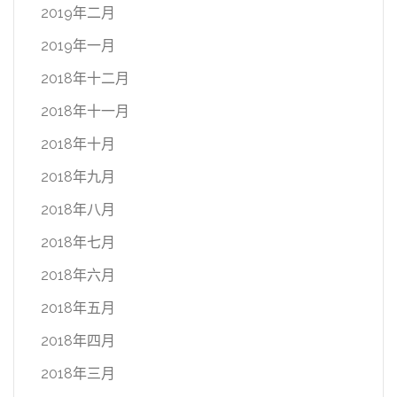
2019年二月
2019年一月
2018年十二月
2018年十一月
2018年十月
2018年九月
2018年八月
2018年七月
2018年六月
2018年五月
2018年四月
2018年三月