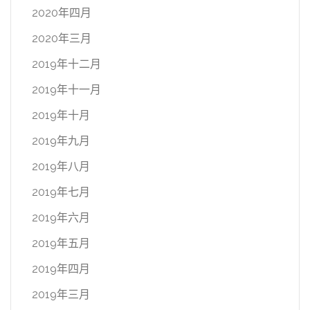
2020年四月
2020年三月
2019年十二月
2019年十一月
2019年十月
2019年九月
2019年八月
2019年七月
2019年六月
2019年五月
2019年四月
2019年三月