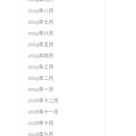
2019年八月
2019年七月
2019年六月
2019年五月
2019年四月
2019年三月
2019年二月
2019年一月
2018年十二月
2018年十一月
2018年十月
2018年九月