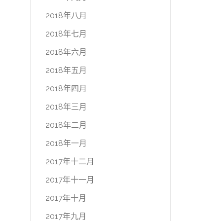
2018年八月
2018年七月
2018年六月
2018年五月
2018年四月
2018年三月
2018年二月
2018年一月
2017年十二月
2017年十一月
2017年十月
2017年九月