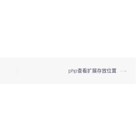
php查看扩展存放位置
⟶