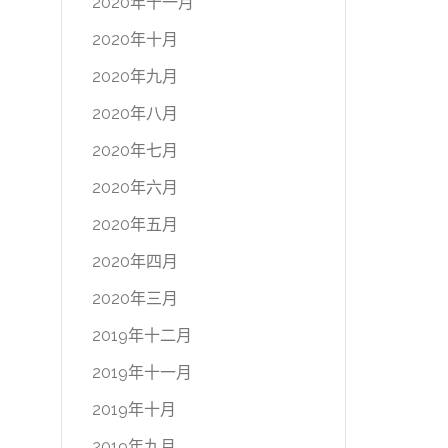
2020年十一月
2020年十月
2020年九月
2020年八月
2020年七月
2020年六月
2020年五月
2020年四月
2020年三月
2019年十二月
2019年十一月
2019年十月
2019年九月