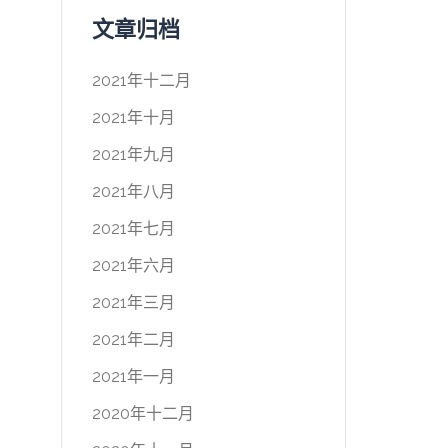
文章归档
2021年十二月
2021年十月
2021年九月
2021年八月
2021年七月
2021年六月
2021年三月
2021年二月
2021年一月
2020年十二月