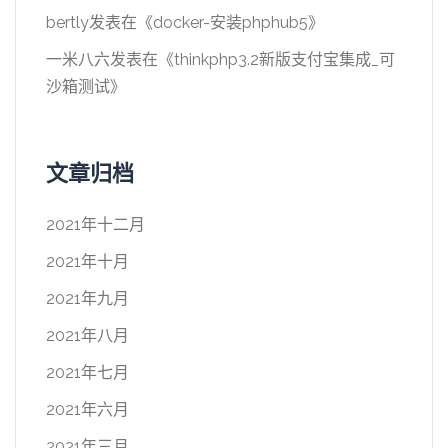
bertly
发表在《
docker-安装phphub5
》
一米八六
发表在《
thinkphp3.2新版支付宝集成_可
沙箱测试
》
文章归档
2021年十二月
2021年十月
2021年九月
2021年八月
2021年七月
2021年六月
2021年三月