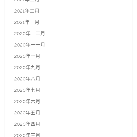
2021年二月
2021年一月
2020年十二月
2020年十一月
2020年十月
2020年九月
2020年八月
2020年七月
2020年六月
2020年五月
2020年四月
2020年三月