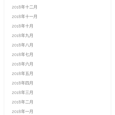
2018年十二月
2018年十一月
2018年十月
2018年九月
2018年八月
2018年七月
2018年六月
2018年五月
2018年四月
2018年三月
2018年二月
2018年一月