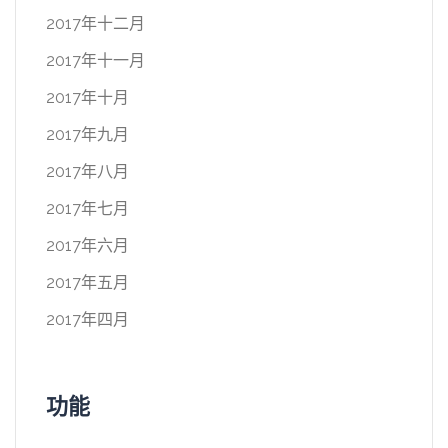
2017年十二月
2017年十一月
2017年十月
2017年九月
2017年八月
2017年七月
2017年六月
2017年五月
2017年四月
功能