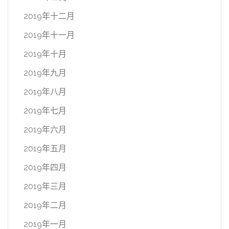
2019年十二月
2019年十一月
2019年十月
2019年九月
2019年八月
2019年七月
2019年六月
2019年五月
2019年四月
2019年三月
2019年二月
2019年一月