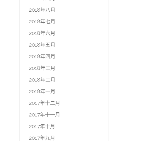
2018年八月
2018年七月
2018年六月
2018年五月
2018年四月
2018年三月
2018年二月
2018年一月
2017年十二月
2017年十一月
2017年十月
2017年九月