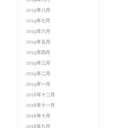
2019年八月
2019年七月
2019年六月
2019年五月
2019年四月
2019年三月
2019年二月
2019年一月
2018年十二月
2018年十一月
2018年十月
2018年九月