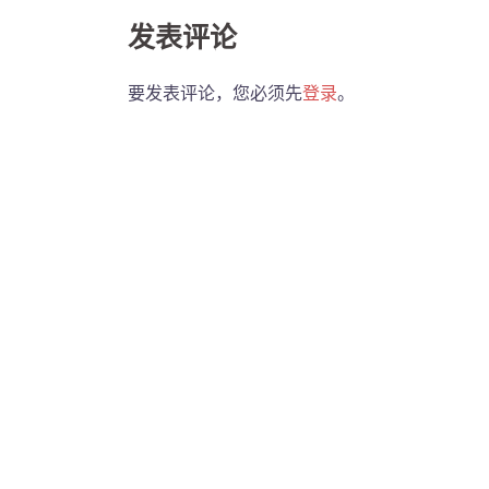
发表评论
要发表评论，您必须先
登录
。