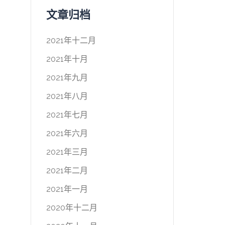
文章归档
2021年十二月
2021年十月
2021年九月
2021年八月
2021年七月
2021年六月
2021年三月
2021年二月
2021年一月
2020年十二月