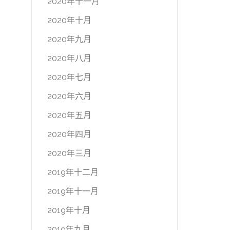
2020年十一月
2020年十月
2020年九月
2020年八月
2020年七月
2020年六月
2020年五月
2020年四月
2020年三月
2019年十二月
2019年十一月
2019年十月
2019年九月