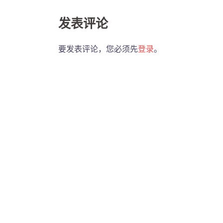
发表评论
要发表评论，您必须先
登录
。