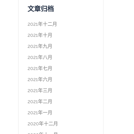
文章归档
2021年十二月
2021年十月
2021年九月
2021年八月
2021年七月
2021年六月
2021年三月
2021年二月
2021年一月
2020年十二月