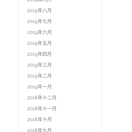
2019年八月
2019年七月
2019年六月
2019年五月
2019年四月
2019年三月
2019年二月
2019年一月
2018年十二月
2018年十一月
2018年十月
2018年九月