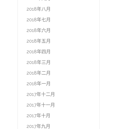
2018年八月
2018年七月
2018年六月
2018年五月
2018年四月
2018年三月
2018年二月
2018年一月
2017年十二月
2017年十一月
2017年十月
2017年九月