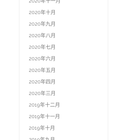
2020年十一月
2020年十月
2020年九月
2020年八月
2020年七月
2020年六月
2020年五月
2020年四月
2020年三月
2019年十二月
2019年十一月
2019年十月
2019年九月