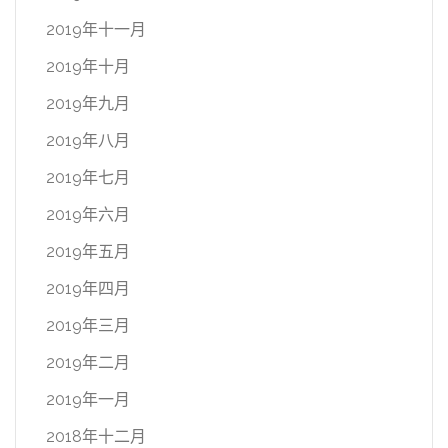
2019年十一月
2019年十月
2019年九月
2019年八月
2019年七月
2019年六月
2019年五月
2019年四月
2019年三月
2019年二月
2019年一月
2018年十二月