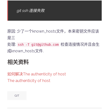
git ssh 连接失败
原因: 少了一个known_hosts文件，本来密钥文件应该
是三
处理:
检查连接情况并且会生
ssh -T git@github.com
成known_hosts文件.
相关资料
如何解决The authenticity of host
The authenticity of host
GIT