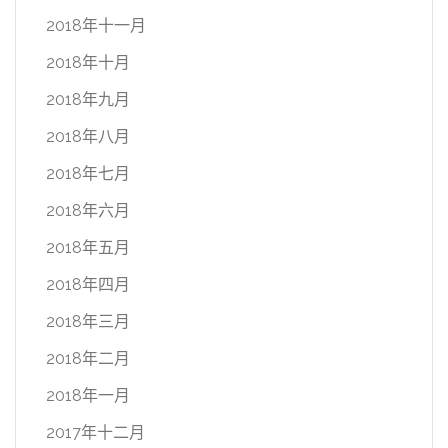
2018年十一月
2018年十月
2018年九月
2018年八月
2018年七月
2018年六月
2018年五月
2018年四月
2018年三月
2018年二月
2018年一月
2017年十二月