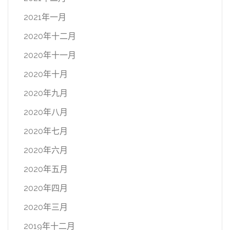
2021年一月
2020年十二月
2020年十一月
2020年十月
2020年九月
2020年八月
2020年七月
2020年六月
2020年五月
2020年四月
2020年三月
2019年十二月