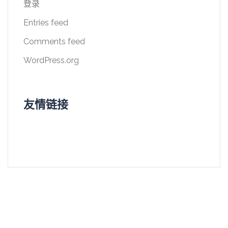
登录
Entries feed
Comments feed
WordPress.org
友情链接