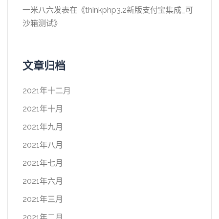
一米八六
发表在《
thinkphp3.2新版支付宝集成_可
沙箱测试
》
文章归档
2021年十二月
2021年十月
2021年九月
2021年八月
2021年七月
2021年六月
2021年三月
2021年二月