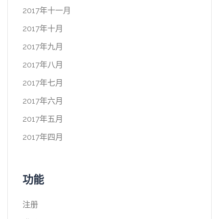
2017年十一月
2017年十月
2017年九月
2017年八月
2017年七月
2017年六月
2017年五月
2017年四月
功能
注册