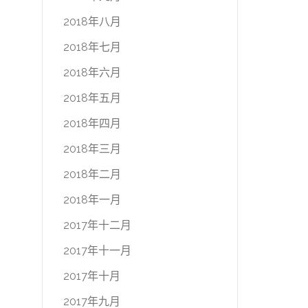
2018年八月
2018年七月
2018年六月
2018年五月
2018年四月
2018年三月
2018年二月
2018年一月
2017年十二月
2017年十一月
2017年十月
2017年九月