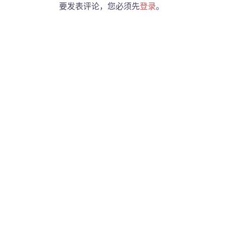
要发表评论，您必须先
登录
。