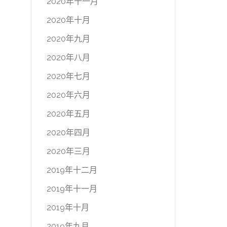
2020年十一月
2020年十月
2020年九月
2020年八月
2020年七月
2020年六月
2020年五月
2020年四月
2020年三月
2019年十二月
2019年十一月
2019年十月
2019年九月