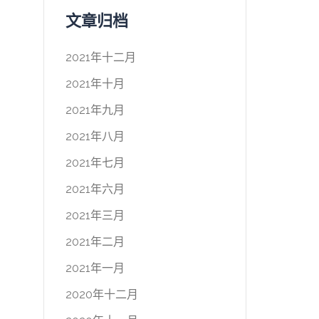
文章归档
2021年十二月
2021年十月
2021年九月
2021年八月
2021年七月
2021年六月
2021年三月
2021年二月
2021年一月
2020年十二月