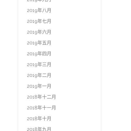
2019年八月
2019年七月
2019年六月
2019年五月
2019年四月
2019年三月
2019年二月
2019年一月
2018年十二月
2018年十一月
2018年十月
2018年九月