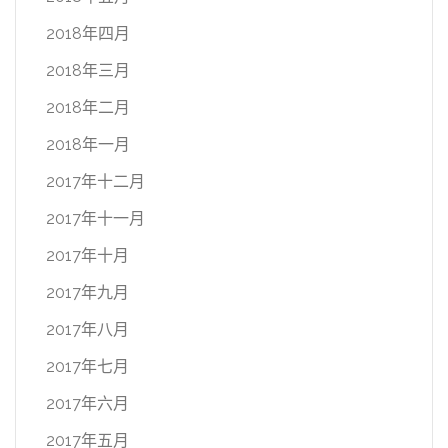
2018年四月
2018年三月
2018年二月
2018年一月
2017年十二月
2017年十一月
2017年十月
2017年九月
2017年八月
2017年七月
2017年六月
2017年五月