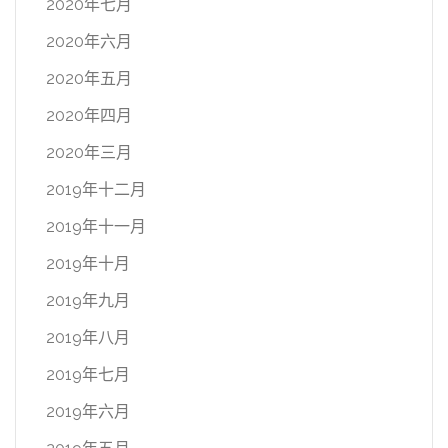
2020年七月
2020年六月
2020年五月
2020年四月
2020年三月
2019年十二月
2019年十一月
2019年十月
2019年九月
2019年八月
2019年七月
2019年六月