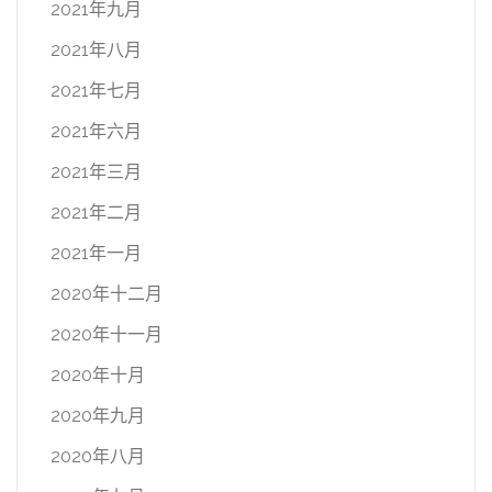
2021年九月
2021年八月
2021年七月
2021年六月
2021年三月
2021年二月
2021年一月
2020年十二月
2020年十一月
2020年十月
2020年九月
2020年八月