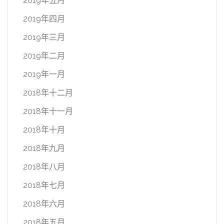
2019年五月
2019年四月
2019年三月
2019年二月
2019年一月
2018年十二月
2018年十一月
2018年十月
2018年九月
2018年八月
2018年七月
2018年六月
2018年五月