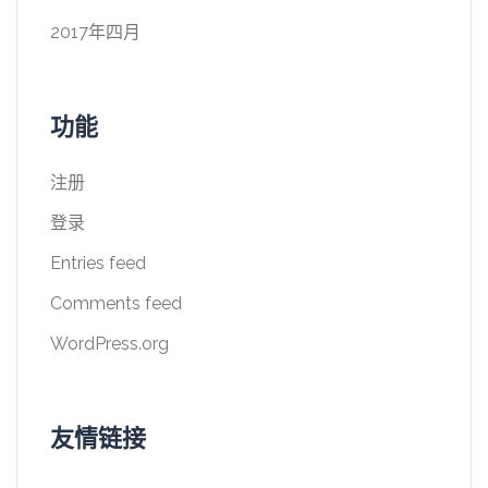
2017年四月
功能
注册
登录
Entries feed
Comments feed
WordPress.org
友情链接