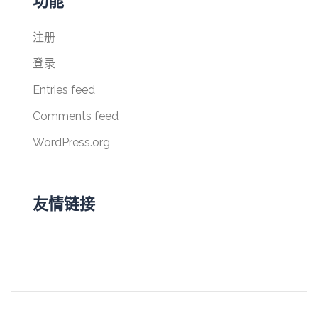
功能
注册
登录
Entries feed
Comments feed
WordPress.org
友情链接