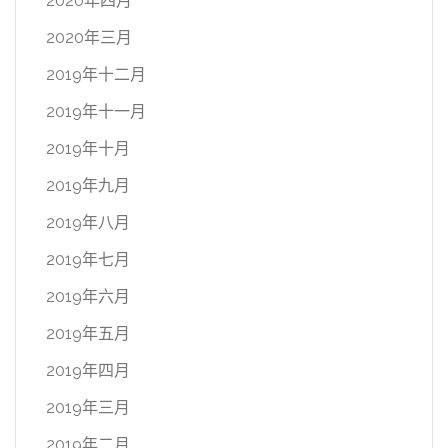
2020年四月
2020年三月
2019年十二月
2019年十一月
2019年十月
2019年九月
2019年八月
2019年七月
2019年六月
2019年五月
2019年四月
2019年三月
2019年二月