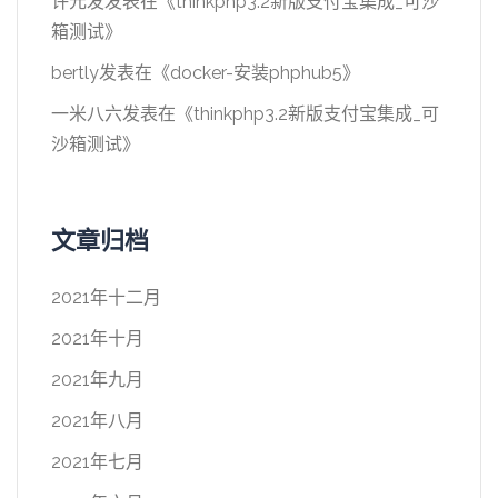
许元发
发表在《
thinkphp3.2新版支付宝集成_可沙
箱测试
》
bertly
发表在《
docker-安装phphub5
》
一米八六
发表在《
thinkphp3.2新版支付宝集成_可
沙箱测试
》
文章归档
2021年十二月
2021年十月
2021年九月
2021年八月
2021年七月