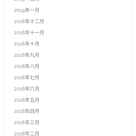
2019年一月
2018年十二月
2018年十一月
2018年十月
2018年九月
2018年八月
2018年七月
2018年六月
2018年五月
2018年四月
2018年三月
2018年二月