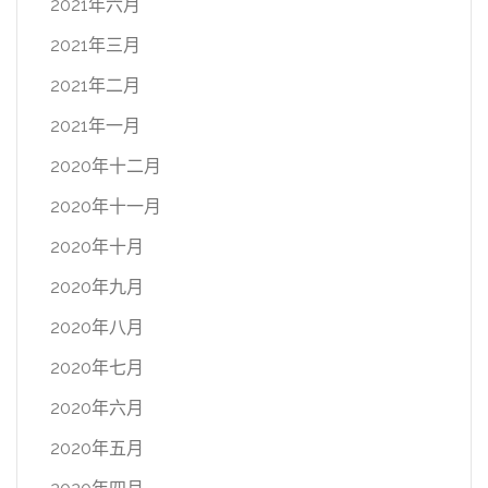
2021年六月
2021年三月
2021年二月
2021年一月
2020年十二月
2020年十一月
2020年十月
2020年九月
2020年八月
2020年七月
2020年六月
2020年五月