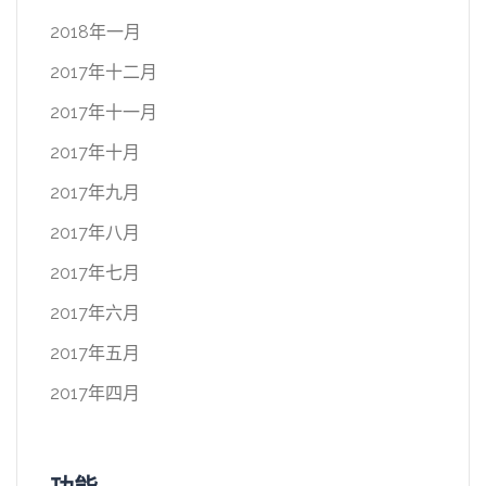
2018年一月
2017年十二月
2017年十一月
2017年十月
2017年九月
2017年八月
2017年七月
2017年六月
2017年五月
2017年四月