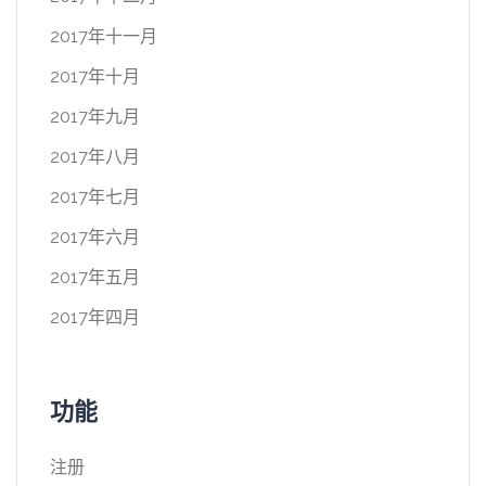
2017年十一月
2017年十月
2017年九月
2017年八月
2017年七月
2017年六月
2017年五月
2017年四月
功能
注册