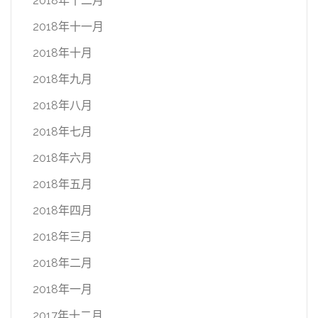
2018年十二月
2018年十一月
2018年十月
2018年九月
2018年八月
2018年七月
2018年六月
2018年五月
2018年四月
2018年三月
2018年二月
2018年一月
2017年十二月