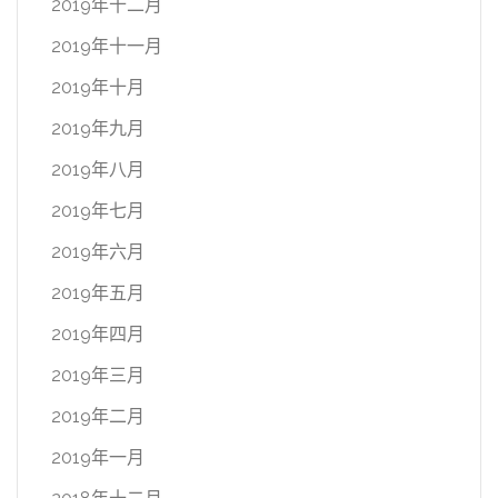
2019年十二月
2019年十一月
2019年十月
2019年九月
2019年八月
2019年七月
2019年六月
2019年五月
2019年四月
2019年三月
2019年二月
2019年一月