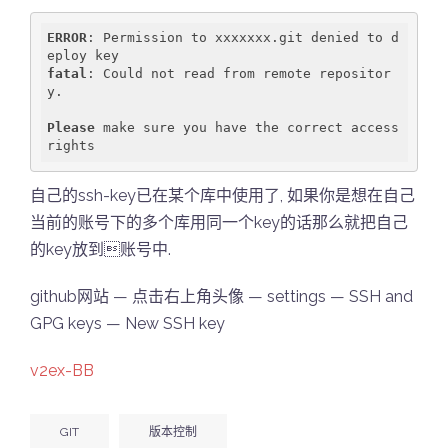
ERROR
: Permission to xxxxxxx.git denied to d
fatal
: Could not read from remote repositor
y.

Please
 make sure you have the correct access 
自己的ssh-key已在某个库中使用了, 如果你是想在自己
当前的账号下的多个库用同一个key的话那么就把自己
的key放到账号中.
github网站 — 点击右上角头像 — settings — SSH and
GPG keys — New SSH key
v2ex-BB
GIT
版本控制