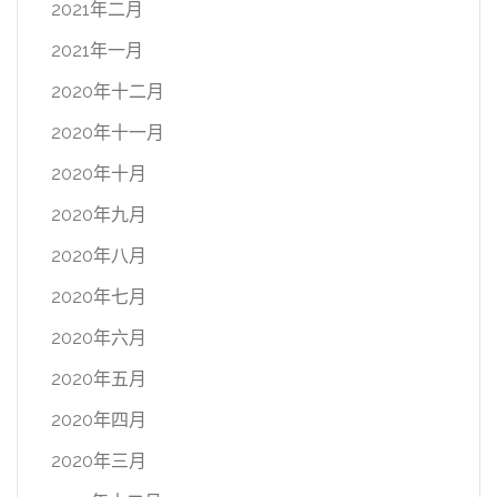
2021年二月
2021年一月
2020年十二月
2020年十一月
2020年十月
2020年九月
2020年八月
2020年七月
2020年六月
2020年五月
2020年四月
2020年三月