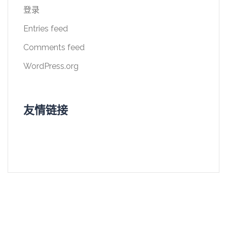
登录
Entries feed
Comments feed
WordPress.org
友情链接