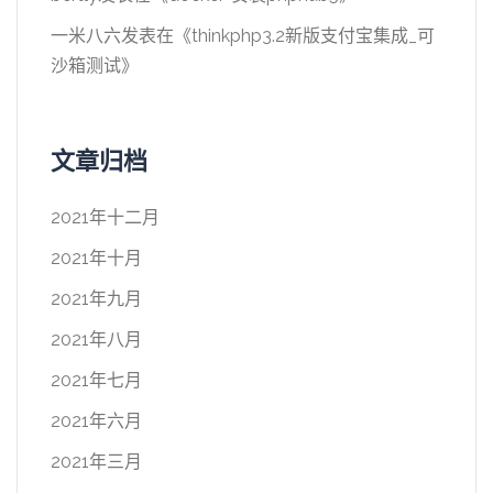
一米八六
发表在《
thinkphp3.2新版支付宝集成_可
沙箱测试
》
文章归档
2021年十二月
2021年十月
2021年九月
2021年八月
2021年七月
2021年六月
2021年三月