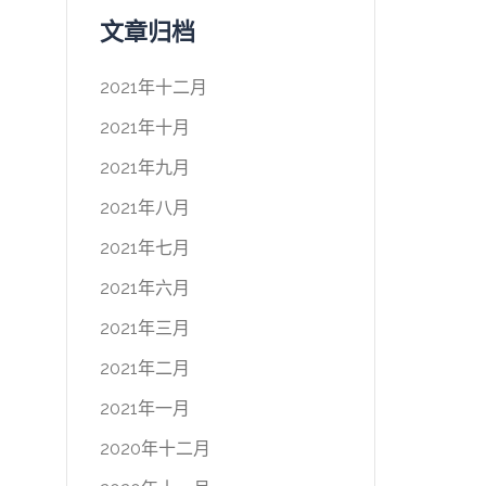
文章归档
2021年十二月
2021年十月
2021年九月
2021年八月
2021年七月
2021年六月
2021年三月
2021年二月
2021年一月
2020年十二月