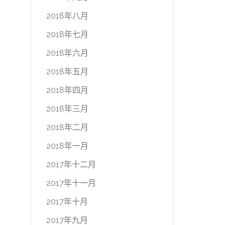
2018年八月
2018年七月
2018年六月
2018年五月
2018年四月
2018年三月
2018年二月
2018年一月
2017年十二月
2017年十一月
2017年十月
2017年九月