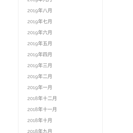
2019年八月
2019年七月
2019年六月
2019年五月
2019年四月
2019年三月
2019年二月
2019年一月
2018年十二月
2018年十一月
2018年十月
2018年九月