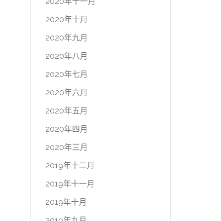
2020年十一月
2020年十月
2020年九月
2020年八月
2020年七月
2020年六月
2020年五月
2020年四月
2020年三月
2019年十二月
2019年十一月
2019年十月
2019年九月