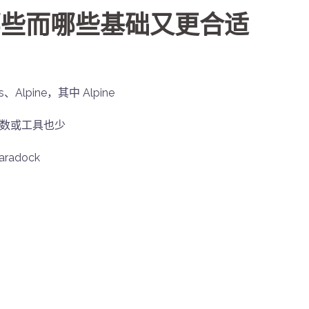
有哪些而哪些基础又更合适
、Alpine，其中 Alpine
的参数或工具也少
aradock