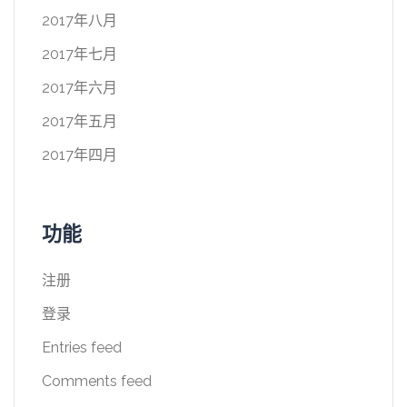
2017年八月
2017年七月
2017年六月
2017年五月
2017年四月
功能
注册
登录
Entries feed
Comments feed