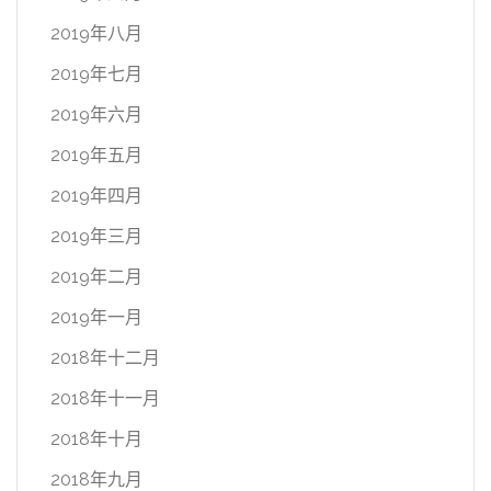
2019年八月
2019年七月
2019年六月
2019年五月
2019年四月
2019年三月
2019年二月
2019年一月
2018年十二月
2018年十一月
2018年十月
2018年九月