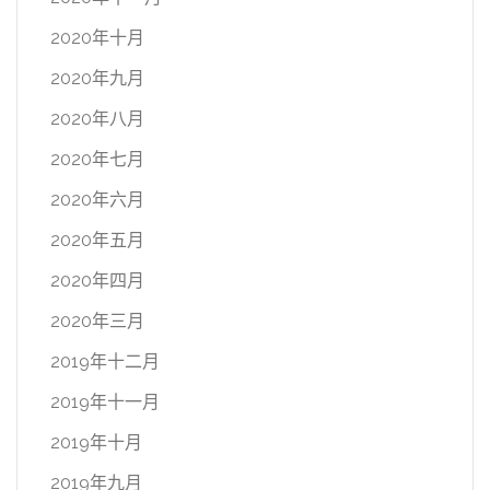
2020年十月
2020年九月
2020年八月
2020年七月
2020年六月
2020年五月
2020年四月
2020年三月
2019年十二月
2019年十一月
2019年十月
2019年九月