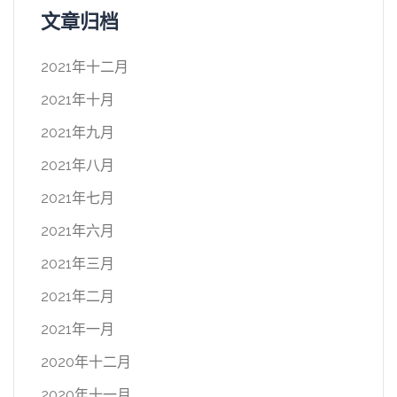
文章归档
2021年十二月
2021年十月
2021年九月
2021年八月
2021年七月
2021年六月
2021年三月
2021年二月
2021年一月
2020年十二月
2020年十一月