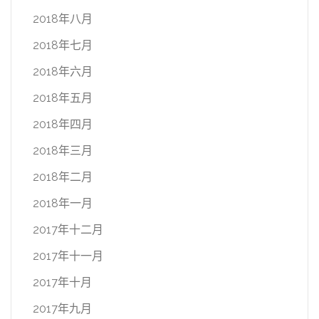
2018年八月
2018年七月
2018年六月
2018年五月
2018年四月
2018年三月
2018年二月
2018年一月
2017年十二月
2017年十一月
2017年十月
2017年九月