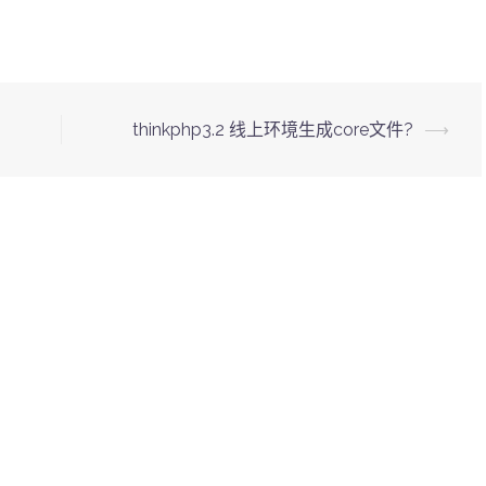
thinkphp3.2 线上环境生成core文件?
⟶