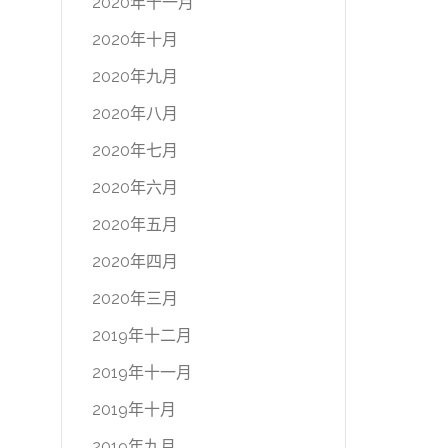
2020年十一月
2020年十月
2020年九月
2020年八月
2020年七月
2020年六月
2020年五月
2020年四月
2020年三月
2019年十二月
2019年十一月
2019年十月
2019年九月