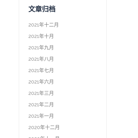
文章归档
2021年十二月
2021年十月
2021年九月
2021年八月
2021年七月
2021年六月
2021年三月
2021年二月
2021年一月
2020年十二月