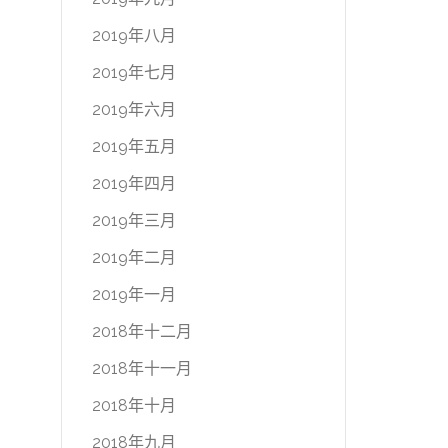
2019年八月
2019年七月
2019年六月
2019年五月
2019年四月
2019年三月
2019年二月
2019年一月
2018年十二月
2018年十一月
2018年十月
2018年九月