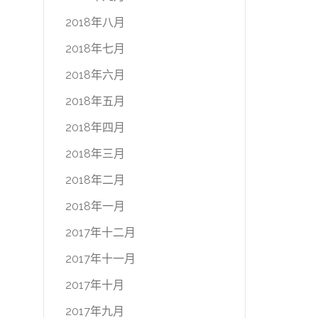
2018年八月
2018年七月
2018年六月
2018年五月
2018年四月
2018年三月
2018年二月
2018年一月
2017年十二月
2017年十一月
2017年十月
2017年九月