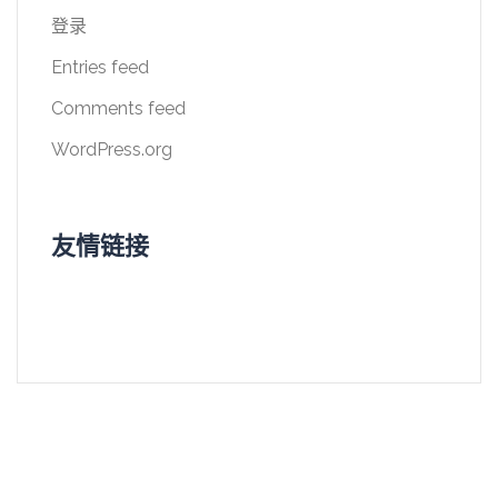
登录
Entries feed
Comments feed
WordPress.org
友情链接