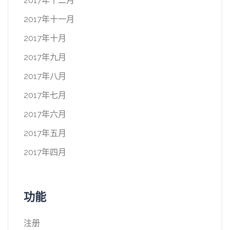
2017年十二月
2017年十一月
2017年十月
2017年九月
2017年八月
2017年七月
2017年六月
2017年五月
2017年四月
功能
注册