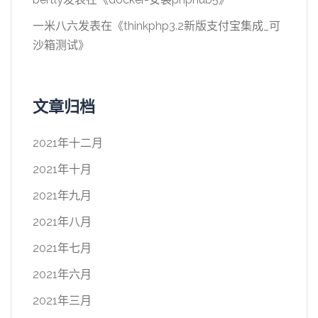
一米八六
发表在《
thinkphp3.2新版支付宝集成_可
沙箱测试
》
文章归档
2021年十二月
2021年十月
2021年九月
2021年八月
2021年七月
2021年六月
2021年三月