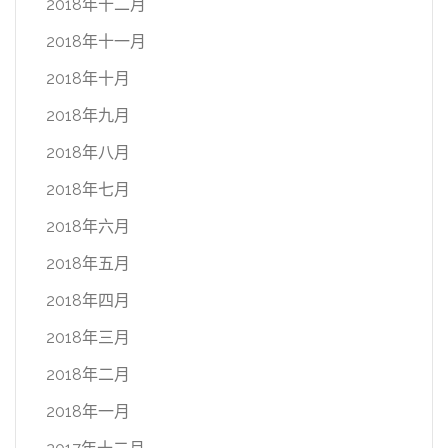
2018年十二月
2018年十一月
2018年十月
2018年九月
2018年八月
2018年七月
2018年六月
2018年五月
2018年四月
2018年三月
2018年二月
2018年一月