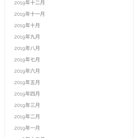
2019年十二月
2019年十一月
2019年十月
2019年九月
2019年八月
2019年七月
2019年六月
2019年五月
2019年四月
2019年三月
2019年二月
2019年一月