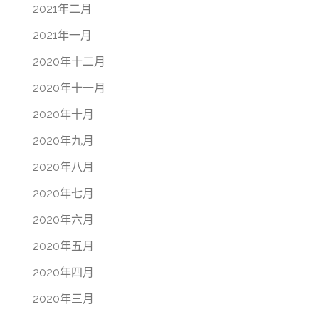
2021年二月
2021年一月
2020年十二月
2020年十一月
2020年十月
2020年九月
2020年八月
2020年七月
2020年六月
2020年五月
2020年四月
2020年三月