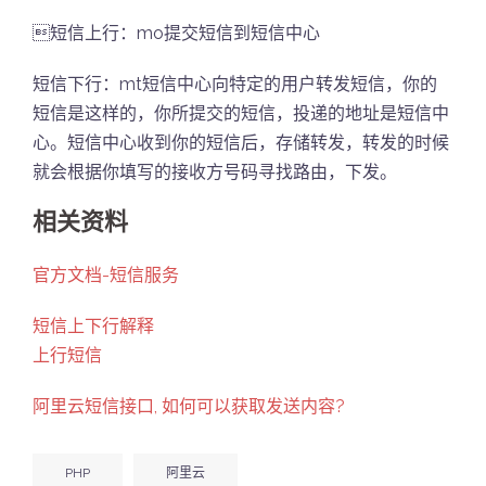
短信上行：mo提交短信到短信中心
短信下行：mt短信中心向特定的用户转发短信，你的
短信是这样的，你所提交的短信，投递的地址是短信中
心。短信中心收到你的短信后，存储转发，转发的时候
就会根据你填写的接收方号码寻找路由，下发。
相关资料
官方文档-短信服务
短信上下行解释
上行短信
阿里云短信接口, 如何可以获取发送内容?
PHP
阿里云