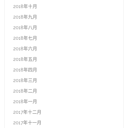
2018年十月
2018年九月
2018年八月
2018年七月
2018年六月
2018年五月
2018年四月
2018年三月
2018年二月
2018年一月
2017年十二月
2017年十一月