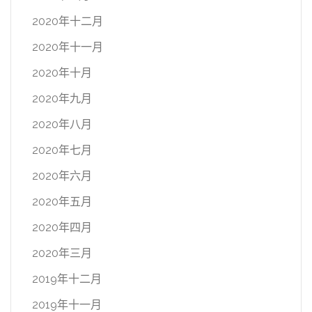
2020年十二月
2020年十一月
2020年十月
2020年九月
2020年八月
2020年七月
2020年六月
2020年五月
2020年四月
2020年三月
2019年十二月
2019年十一月