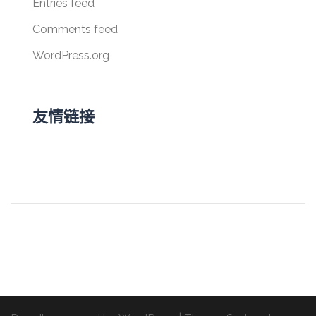
Entries feed
Comments feed
WordPress.org
友情链接