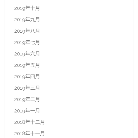
2019年十月
2019年九月
2019年八月
2019年七月
2019年六月
2019年五月
2019年四月
2019年三月
2019年二月
2019年一月
2018年十二月
2018年十一月