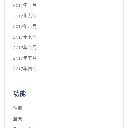
2017年十月
2017年九月
2017年八月
2017年七月
2017年六月
2017年五月
2017年四月
功能
注册
登录