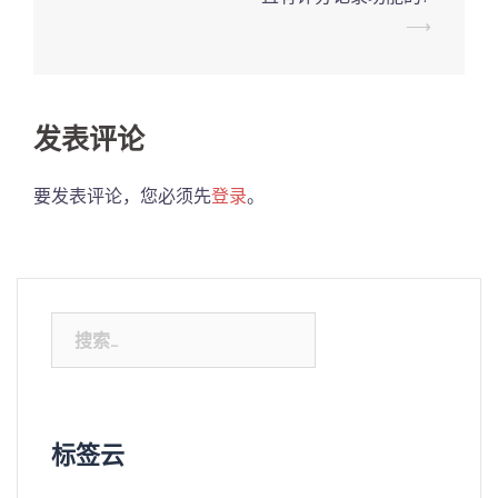
⟶
发表评论
要发表评论，您必须先
登录
。
搜
索：
标签云