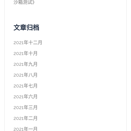
沙箱测试
》
文章归档
2021年十二月
2021年十月
2021年九月
2021年八月
2021年七月
2021年六月
2021年三月
2021年二月
2021年一月