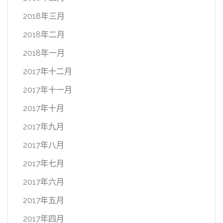
2018年三月
2018年二月
2018年一月
2017年十二月
2017年十一月
2017年十月
2017年九月
2017年八月
2017年七月
2017年六月
2017年五月
2017年四月