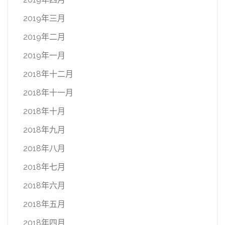
2019年三月
2019年二月
2019年一月
2018年十二月
2018年十一月
2018年十月
2018年九月
2018年八月
2018年七月
2018年六月
2018年五月
2018年四月