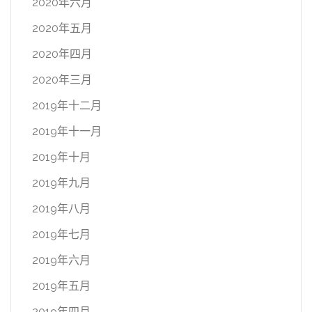
2020年六月
2020年五月
2020年四月
2020年三月
2019年十二月
2019年十一月
2019年十月
2019年九月
2019年八月
2019年七月
2019年六月
2019年五月
2019年四月