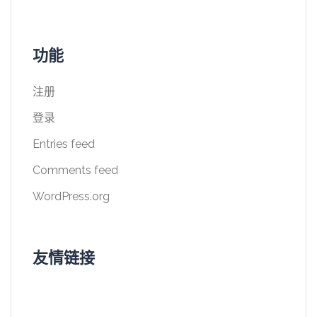
功能
注册
登录
Entries feed
Comments feed
WordPress.org
友情链接