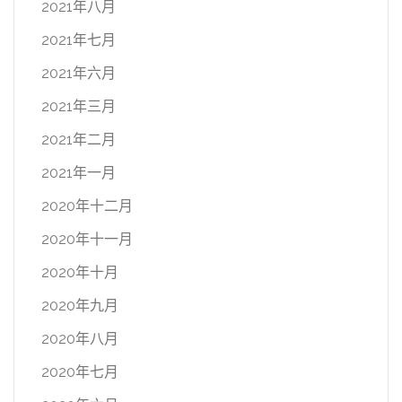
2021年八月
2021年七月
2021年六月
2021年三月
2021年二月
2021年一月
2020年十二月
2020年十一月
2020年十月
2020年九月
2020年八月
2020年七月