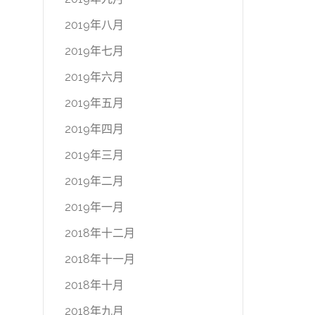
2019年八月
2019年七月
2019年六月
2019年五月
2019年四月
2019年三月
2019年二月
2019年一月
2018年十二月
2018年十一月
2018年十月
2018年九月