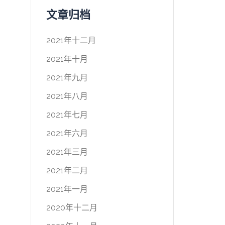
文章归档
2021年十二月
2021年十月
2021年九月
2021年八月
2021年七月
2021年六月
2021年三月
2021年二月
2021年一月
2020年十二月