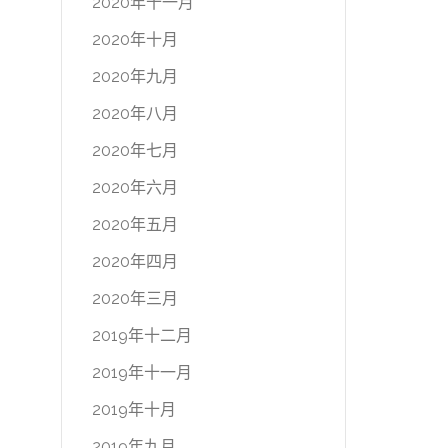
2020年十一月
2020年十月
2020年九月
2020年八月
2020年七月
2020年六月
2020年五月
2020年四月
2020年三月
2019年十二月
2019年十一月
2019年十月
2019年九月