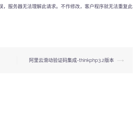
误，服务器无法理解此请求。不作修改，客户程序就无法重复此
阿里云滑动验证码集成-thinkphp3.2版本
⟶