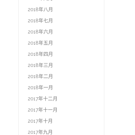
2018年八月
2018年七月
2018年六月
2018年五月
2018年四月
2018年三月
2018年二月
2018年一月
2017年十二月
2017年十一月
2017年十月
2017年九月