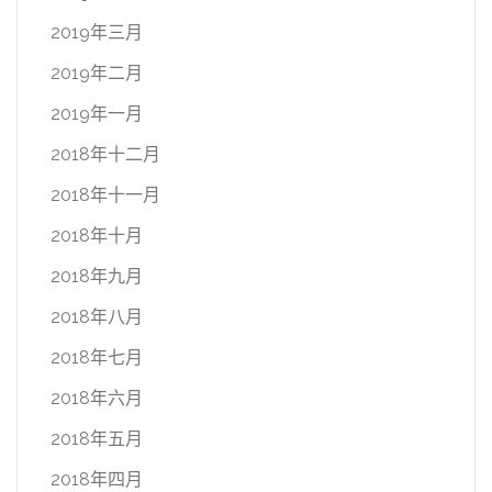
2019年三月
2019年二月
2019年一月
2018年十二月
2018年十一月
2018年十月
2018年九月
2018年八月
2018年七月
2018年六月
2018年五月
2018年四月