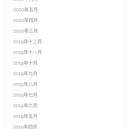
2020年五月
2020年四月
2020年三月
2019年十二月
2019年十一月
2019年十月
2019年九月
2019年八月
2019年七月
2019年六月
2019年五月
2019年四月