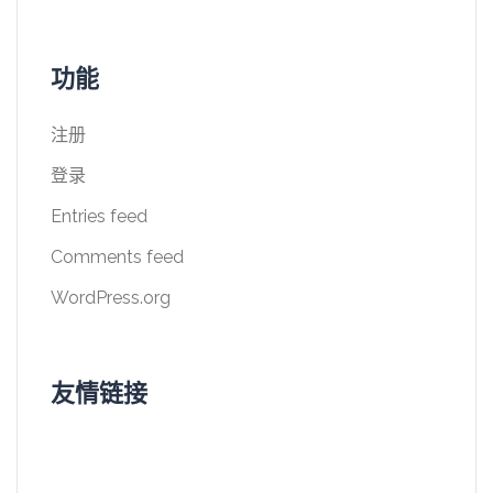
功能
注册
登录
Entries feed
Comments feed
WordPress.org
友情链接