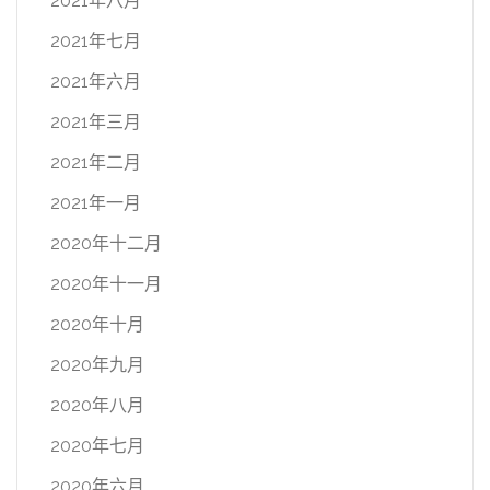
2021年八月
2021年七月
2021年六月
2021年三月
2021年二月
2021年一月
2020年十二月
2020年十一月
2020年十月
2020年九月
2020年八月
2020年七月
2020年六月