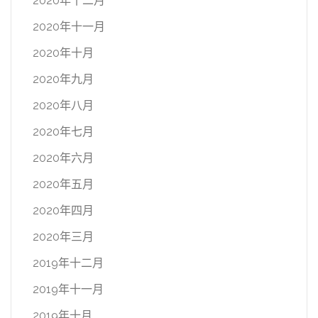
2020年十二月
2020年十一月
2020年十月
2020年九月
2020年八月
2020年七月
2020年六月
2020年五月
2020年四月
2020年三月
2019年十二月
2019年十一月
2019年十月