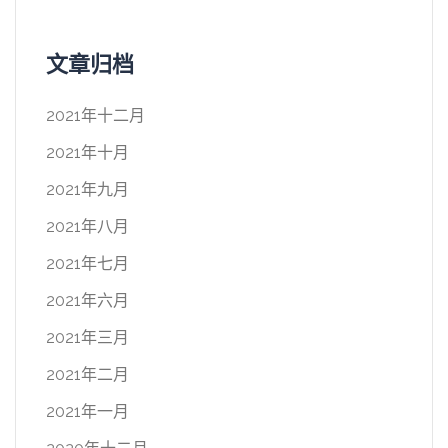
文章归档
2021年十二月
2021年十月
2021年九月
2021年八月
2021年七月
2021年六月
2021年三月
2021年二月
2021年一月