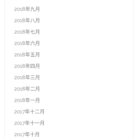
2018年九月
2018年八月
2018年七月
2018年六月
2018年五月
2018年四月
2018年三月
2018年二月
2018年一月
2017年十二月
2017年十一月
2017年十月