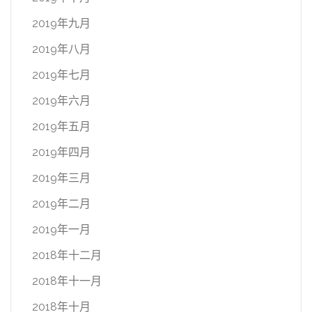
2019年九月
2019年八月
2019年七月
2019年六月
2019年五月
2019年四月
2019年三月
2019年二月
2019年一月
2018年十二月
2018年十一月
2018年十月