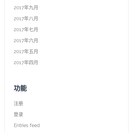
2017年九月
2017年八月
2017年七月
2017年六月
2017年五月
2017年四月
功能
注册
登录
Entries feed