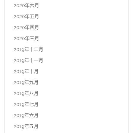
2020年六月
2020年五月
2020年四月
2020年三月
2019年十二月
2019年十一月
2019年十月
2019年九月
2019年八月
2019年七月
2019年六月
2019年五月