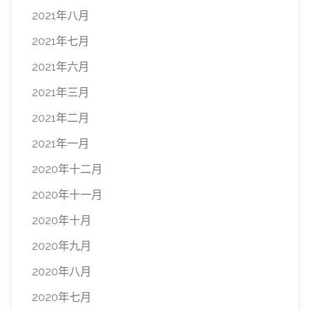
2021年八月
2021年七月
2021年六月
2021年三月
2021年二月
2021年一月
2020年十二月
2020年十一月
2020年十月
2020年九月
2020年八月
2020年七月