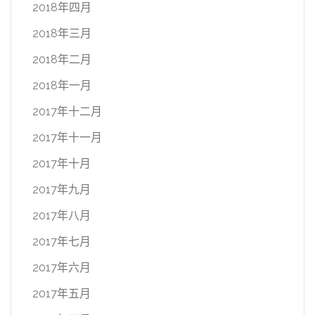
2018年四月
2018年三月
2018年二月
2018年一月
2017年十二月
2017年十一月
2017年十月
2017年九月
2017年八月
2017年七月
2017年六月
2017年五月