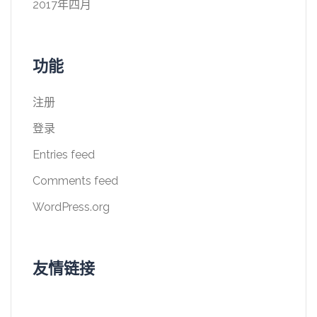
2017年四月
功能
注册
登录
Entries feed
Comments feed
WordPress.org
友情链接