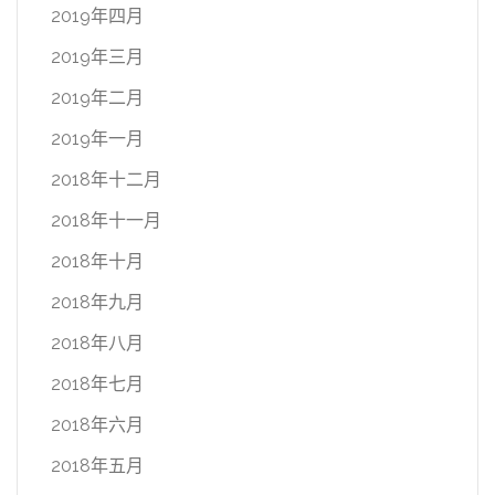
2019年四月
2019年三月
2019年二月
2019年一月
2018年十二月
2018年十一月
2018年十月
2018年九月
2018年八月
2018年七月
2018年六月
2018年五月