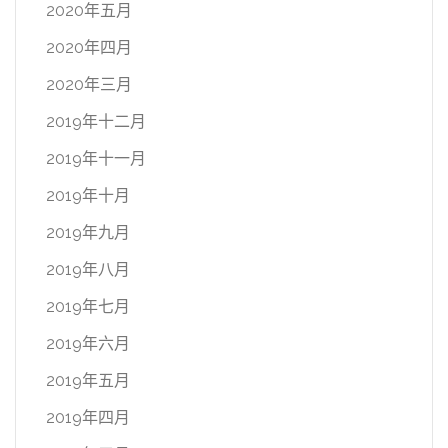
2020年五月
2020年四月
2020年三月
2019年十二月
2019年十一月
2019年十月
2019年九月
2019年八月
2019年七月
2019年六月
2019年五月
2019年四月