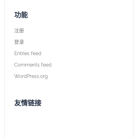
功能
注册
登录
Entries feed
Comments feed
WordPress.org
友情链接