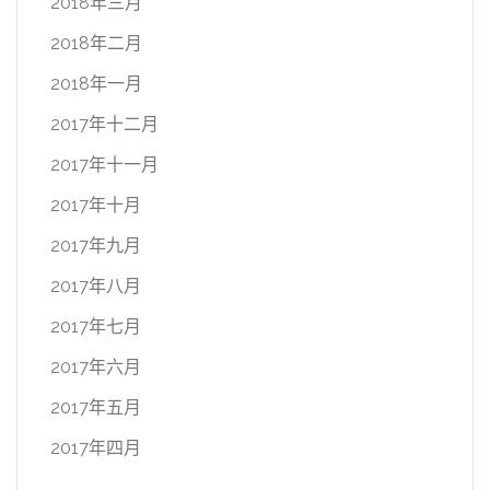
2018年三月
2018年二月
2018年一月
2017年十二月
2017年十一月
2017年十月
2017年九月
2017年八月
2017年七月
2017年六月
2017年五月
2017年四月