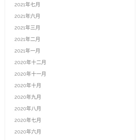
2021年七月
2021年六月
2021年三月
2021年二月
2021年一月
2020年十二月
2020年十一月
2020年十月
2020年九月
2020年八月
2020年七月
2020年六月