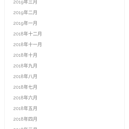
2019年三月
2019年二月
2019年一月
2018年十二月
2018年十一月
2018年十月
2018年九月
2018年八月
2018年七月
2018年六月
2018年五月
2018年四月