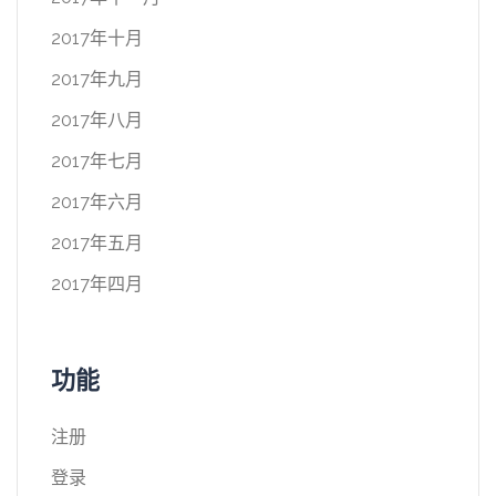
2017年十月
2017年九月
2017年八月
2017年七月
2017年六月
2017年五月
2017年四月
功能
注册
登录