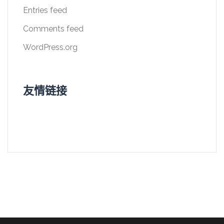
Entries feed
Comments feed
WordPress.org
友情链接