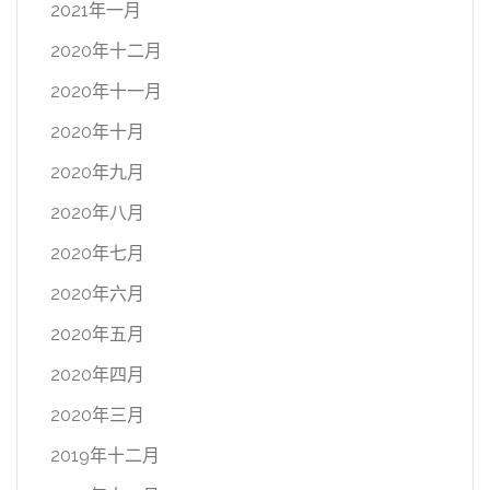
2021年一月
2020年十二月
2020年十一月
2020年十月
2020年九月
2020年八月
2020年七月
2020年六月
2020年五月
2020年四月
2020年三月
2019年十二月