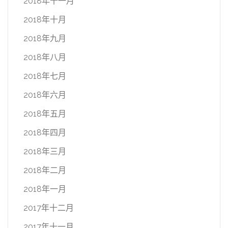
2018年十一月
2018年十月
2018年九月
2018年八月
2018年七月
2018年六月
2018年五月
2018年四月
2018年三月
2018年二月
2018年一月
2017年十二月
2017年十一月