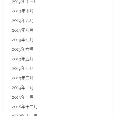
2019年十一月
2019年十月
2019年九月
2019年八月
2019年七月
2019年六月
2019年五月
2019年四月
2019年三月
2019年二月
2019年一月
2018年十二月