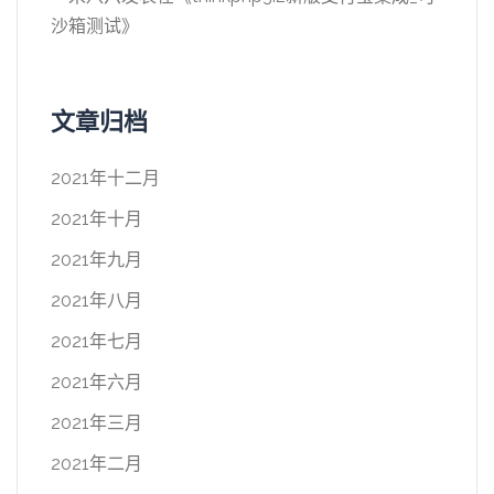
沙箱测试
》
文章归档
2021年十二月
2021年十月
2021年九月
2021年八月
2021年七月
2021年六月
2021年三月
2021年二月