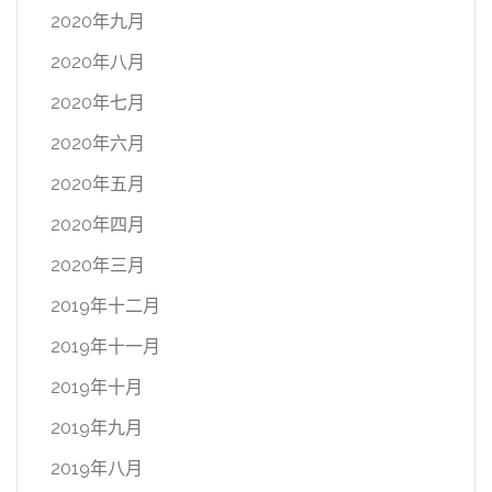
2020年九月
2020年八月
2020年七月
2020年六月
2020年五月
2020年四月
2020年三月
2019年十二月
2019年十一月
2019年十月
2019年九月
2019年八月