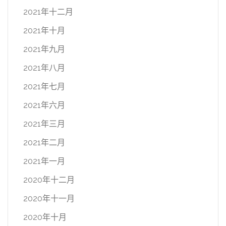
2021年十二月
2021年十月
2021年九月
2021年八月
2021年七月
2021年六月
2021年三月
2021年二月
2021年一月
2020年十二月
2020年十一月
2020年十月