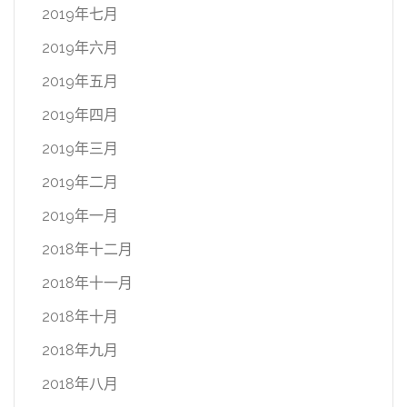
2019年七月
2019年六月
2019年五月
2019年四月
2019年三月
2019年二月
2019年一月
2018年十二月
2018年十一月
2018年十月
2018年九月
2018年八月