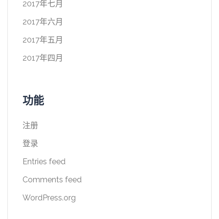
2017年七月
2017年六月
2017年五月
2017年四月
功能
注册
登录
Entries feed
Comments feed
WordPress.org