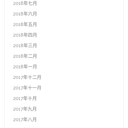
2018年七月
2018年六月
2018年五月
2018年四月
2018年三月
2018年二月
2018年一月
2017年十二月
2017年十一月
2017年十月
2017年九月
2017年八月