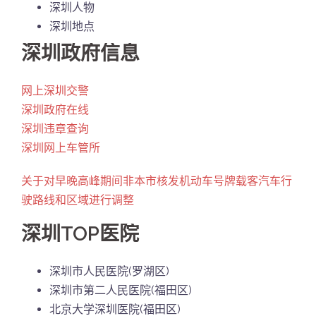
深圳人物
深圳地点
深圳政府信息
网上深圳交警
深圳政府在线
深圳违章查询
深圳网上车管所
关于对早晚高峰期间非本市核发机动车号牌载客汽车行
驶路线和区域进行调整
深圳TOP医院
深圳市人民医院(罗湖区)
深圳市第二人民医院(福田区)
北京大学深圳医院(福田区)