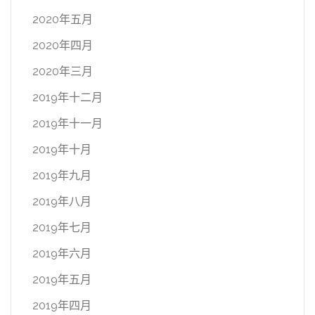
2020年五月
2020年四月
2020年三月
2019年十二月
2019年十一月
2019年十月
2019年九月
2019年八月
2019年七月
2019年六月
2019年五月
2019年四月