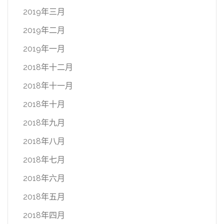
2019年三月
2019年二月
2019年一月
2018年十二月
2018年十一月
2018年十月
2018年九月
2018年八月
2018年七月
2018年六月
2018年五月
2018年四月