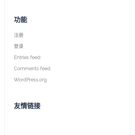
功能
注册
登录
Entries feed
Comments feed
WordPress.org
友情链接