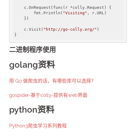
    c.OnRequest(func(r *colly.Request) {

        fmt.Println(
"Visiting"
, r.URL)

    })

    c.Visit(
"http://go-colly.org/"
)

}
二进制程序使用
golang资料
用 Go 做爬虫的话，有哪些库可以选择？
gospider-基于colly-提供有web界面
python资料
Python3爬虫学习系列教程