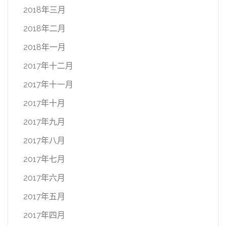
2018年三月
2018年二月
2018年一月
2017年十二月
2017年十一月
2017年十月
2017年九月
2017年八月
2017年七月
2017年六月
2017年五月
2017年四月