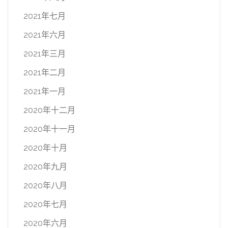
2021年七月
2021年六月
2021年三月
2021年二月
2021年一月
2020年十二月
2020年十一月
2020年十月
2020年九月
2020年八月
2020年七月
2020年六月