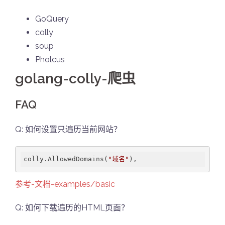
GoQuery
colly
soup
Pholcus
golang-colly-爬虫
FAQ
Q: 如何设置只遍历当前网站？
colly.AllowedDomains(
"域名"
),
参考-文档-examples/basic
Q: 如何下载遍历的HTML页面？