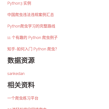
Python3 实例
中国爬虫违法违规案例汇总
Python爬虫学习的完整路线
11 个有趣的 Python 爬虫例子
知乎-如何入门 Python 爬虫？
数据资源
sankedan
相关资料
一个爬虫练习平台