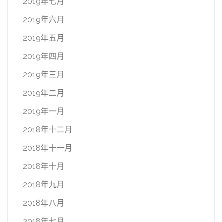
2019年七月
2019年六月
2019年五月
2019年四月
2019年三月
2019年二月
2019年一月
2018年十二月
2018年十一月
2018年十月
2018年九月
2018年八月
2018年七月