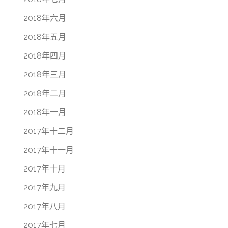
2018年六月
2018年五月
2018年四月
2018年三月
2018年二月
2018年一月
2017年十二月
2017年十一月
2017年十月
2017年九月
2017年八月
2017年七月