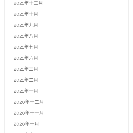
2021年十二月
2021年十月
2021年九月
2021年八月
2021年七月
2021年六月
2021年三月
2021年二月
2021年一月
2020年十二月
2020年十一月
2020年十月