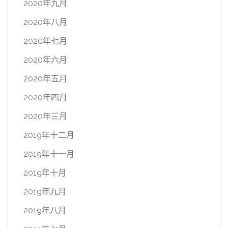
2020年九月
2020年八月
2020年七月
2020年六月
2020年五月
2020年四月
2020年三月
2019年十二月
2019年十一月
2019年十月
2019年九月
2019年八月