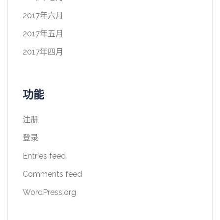
2017年六月
2017年五月
2017年四月
功能
注册
登录
Entries feed
Comments feed
WordPress.org