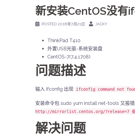
新安装CentOS没有if
POSTED
2018年7月21日
JACKY
ThinkPad T410
外置USB光驱-系统安装盘
CentOS-7(7.4.1708)
问题描述
输入 ifconfig 出现
ifconfig command not fou
安装命令包 sudo yum install net-tools 又报
http://mirrorlist.centos.org/?release=
解决问题