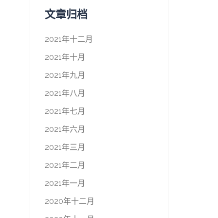
文章归档
2021年十二月
2021年十月
2021年九月
2021年八月
2021年七月
2021年六月
2021年三月
2021年二月
2021年一月
2020年十二月