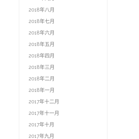
2018年八月
2018年七月
2018年六月
2018年五月
2018年四月
2018年三月
2018年二月
2018年一月
2017年十二月
2017年十一月
2017年十月
2017年九月