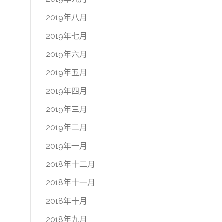
2019年八月
2019年七月
2019年六月
2019年五月
2019年四月
2019年三月
2019年二月
2019年一月
2018年十二月
2018年十一月
2018年十月
2018年九月