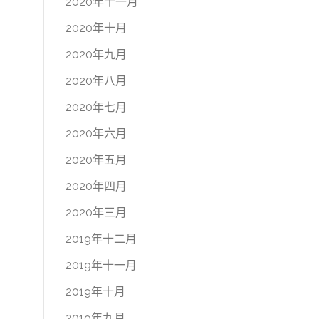
2020年十一月
2020年十月
2020年九月
2020年八月
2020年七月
2020年六月
2020年五月
2020年四月
2020年三月
2019年十二月
2019年十一月
2019年十月
2019年九月