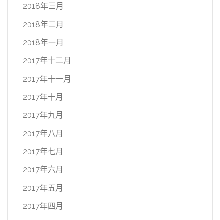
2018年三月
2018年二月
2018年一月
2017年十二月
2017年十一月
2017年十月
2017年九月
2017年八月
2017年七月
2017年六月
2017年五月
2017年四月