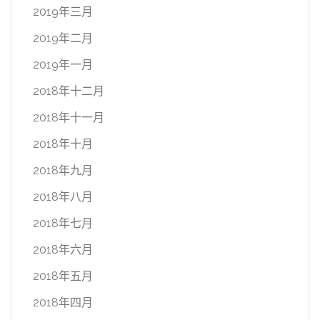
2019年三月
2019年二月
2019年一月
2018年十二月
2018年十一月
2018年十月
2018年九月
2018年八月
2018年七月
2018年六月
2018年五月
2018年四月