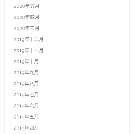
2020年五月
2020年四月
2020年三月
2019年十二月
2019年十一月
2019年十月
2019年九月
2019年八月
2019年七月
2019年六月
2019年五月
2019年四月