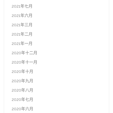
2021年七月
2021年六月
2021年三月
2021年二月
2021年一月
2020年十二月
2020年十一月
2020年十月
2020年九月
2020年八月
2020年七月
2020年六月