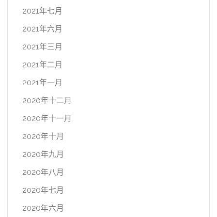
2021年七月
2021年六月
2021年三月
2021年二月
2021年一月
2020年十二月
2020年十一月
2020年十月
2020年九月
2020年八月
2020年七月
2020年六月