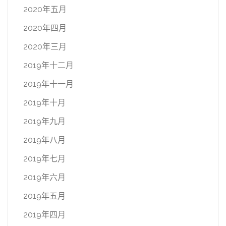
2020年五月
2020年四月
2020年三月
2019年十二月
2019年十一月
2019年十月
2019年九月
2019年八月
2019年七月
2019年六月
2019年五月
2019年四月