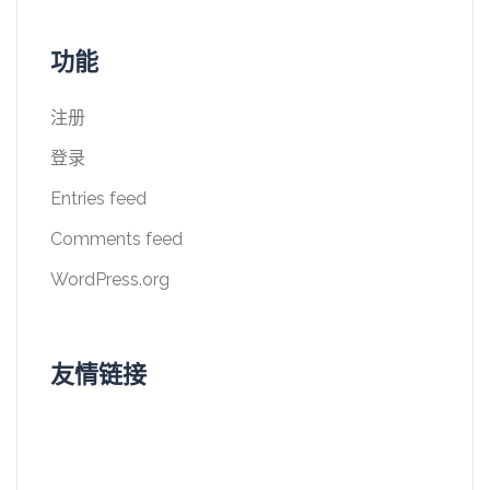
功能
注册
登录
Entries feed
Comments feed
WordPress.org
友情链接