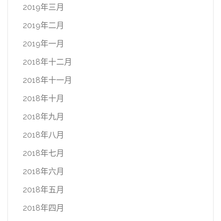
2019年三月
2019年二月
2019年一月
2018年十二月
2018年十一月
2018年十月
2018年九月
2018年八月
2018年七月
2018年六月
2018年五月
2018年四月