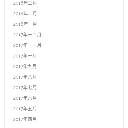
2018年三月
2018年二月
2018年一月
2017年十二月
2017年十一月
2017年十月
2017年九月
2017年八月
2017年七月
2017年六月
2017年五月
2017年四月