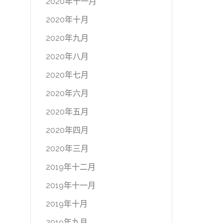
2020年十一月
2020年十月
2020年九月
2020年八月
2020年七月
2020年六月
2020年五月
2020年四月
2020年三月
2019年十二月
2019年十一月
2019年十月
2019年九月