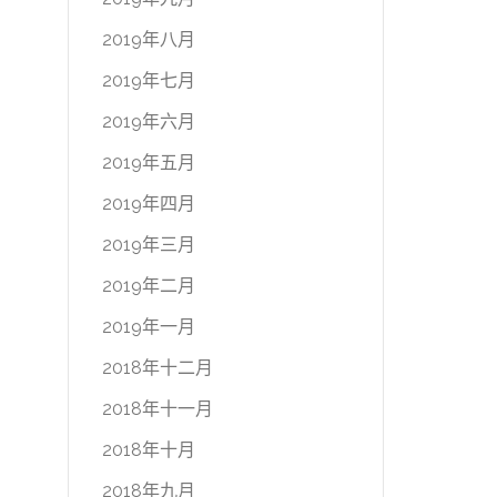
2019年八月
2019年七月
2019年六月
2019年五月
2019年四月
2019年三月
2019年二月
2019年一月
2018年十二月
2018年十一月
2018年十月
2018年九月