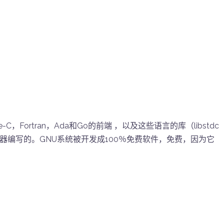
ve-C，Fortran，Ada和Go的前端 ，以及这些语言的库（libstdc
译器编写的。GNU系统被开发成100％免费软件，免费，因为它