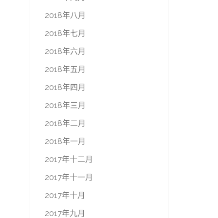
2018年八月
2018年七月
2018年六月
2018年五月
2018年四月
2018年三月
2018年二月
2018年一月
2017年十二月
2017年十一月
2017年十月
2017年九月