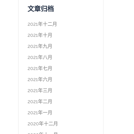
文章归档
2021年十二月
2021年十月
2021年九月
2021年八月
2021年七月
2021年六月
2021年三月
2021年二月
2021年一月
2020年十二月