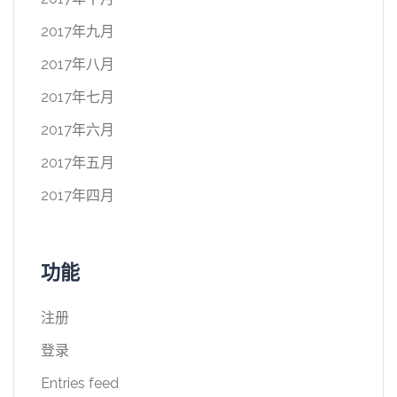
2017年九月
2017年八月
2017年七月
2017年六月
2017年五月
2017年四月
功能
注册
登录
Entries feed