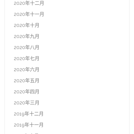
2020年十二月
2020年十一月
2020年十月
2020年九月
2020年八月
2020年七月
2020年六月
2020年五月
2020年四月
2020年三月
2019年十二月
2019年十一月