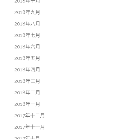
2018年十月
2018年九月
2018年八月
2018年七月
2018年六月
2018年五月
2018年四月
2018年三月
2018年二月
2018年一月
2017年十二月
2017年十一月
2017年十月