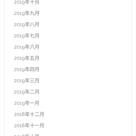
2019年十月
2019年九月
2019年八月
2019年七月
2019年六月
2019年五月
2019年四月
2019年三月
2019年二月
2019年一月
2018年十二月
2018年十一月