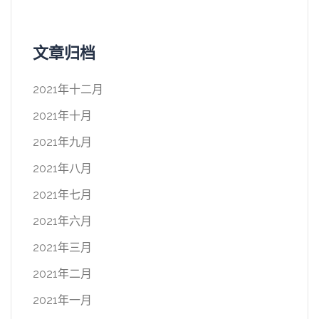
文章归档
2021年十二月
2021年十月
2021年九月
2021年八月
2021年七月
2021年六月
2021年三月
2021年二月
2021年一月