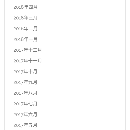
2018年四月
2018年三月
2018年二月
2018年一月
2017年十二月
2017年十一月
2017年十月
2017年九月
2017年八月
2017年七月
2017年六月
2017年五月