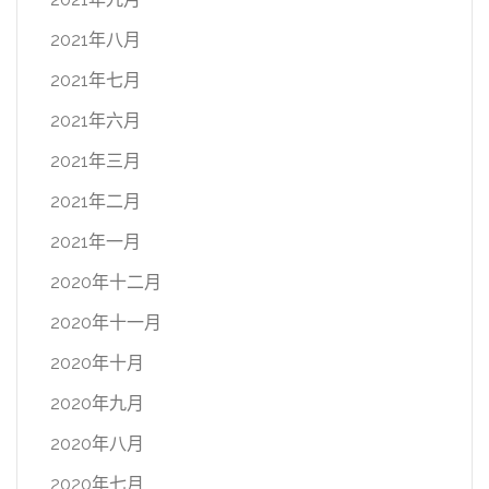
2021年八月
2021年七月
2021年六月
2021年三月
2021年二月
2021年一月
2020年十二月
2020年十一月
2020年十月
2020年九月
2020年八月
2020年七月