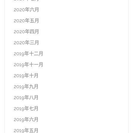
2020年六月
2020年五月
2020年四月
2020年三月
2019年十二月
2019年十一月
2019年十月
2019年九月
2019年八月
2019年七月
2019年六月
2019年五月