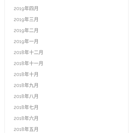
2019年四月
2019年三月
2019年二月
2019年一月
2018年十二月
2018年十一月
2018年十月
2018年九月
2018年八月
2018年七月
2018年六月
2018年五月