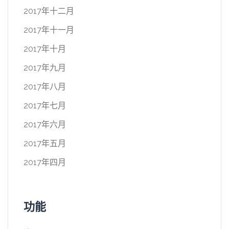
2017年十二月
2017年十一月
2017年十月
2017年九月
2017年八月
2017年七月
2017年六月
2017年五月
2017年四月
功能