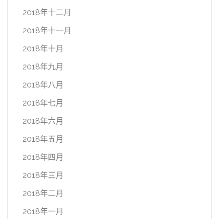
2018年十二月
2018年十一月
2018年十月
2018年九月
2018年八月
2018年七月
2018年六月
2018年五月
2018年四月
2018年三月
2018年二月
2018年一月