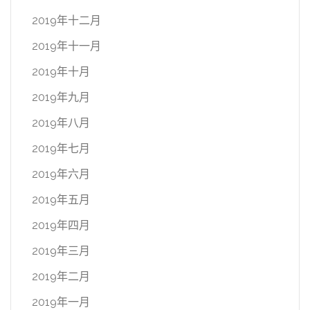
2019年十二月
2019年十一月
2019年十月
2019年九月
2019年八月
2019年七月
2019年六月
2019年五月
2019年四月
2019年三月
2019年二月
2019年一月