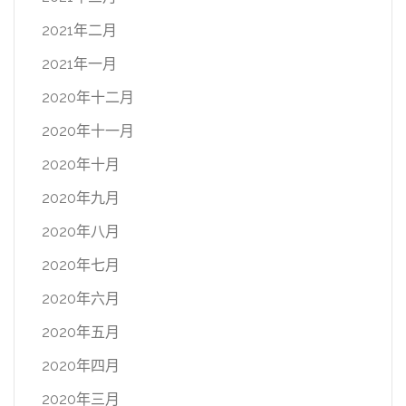
2021年二月
2021年一月
2020年十二月
2020年十一月
2020年十月
2020年九月
2020年八月
2020年七月
2020年六月
2020年五月
2020年四月
2020年三月