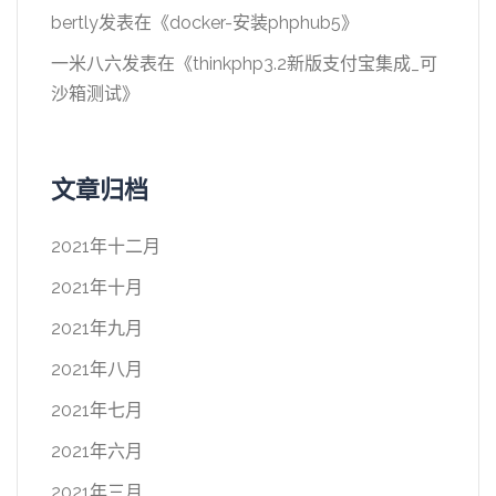
bertly
发表在《
docker-安装phphub5
》
一米八六
发表在《
thinkphp3.2新版支付宝集成_可
沙箱测试
》
文章归档
2021年十二月
2021年十月
2021年九月
2021年八月
2021年七月
2021年六月
2021年三月