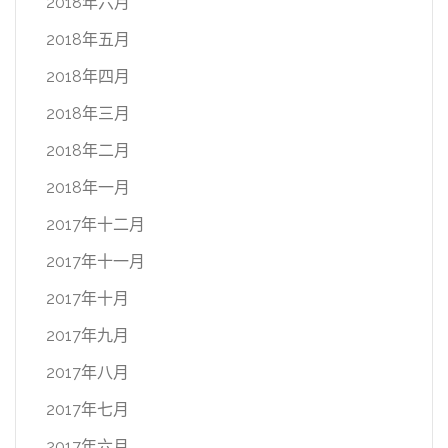
2018年六月
2018年五月
2018年四月
2018年三月
2018年二月
2018年一月
2017年十二月
2017年十一月
2017年十月
2017年九月
2017年八月
2017年七月
2017年六月