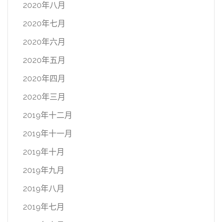
2020年八月
2020年七月
2020年六月
2020年五月
2020年四月
2020年三月
2019年十二月
2019年十一月
2019年十月
2019年九月
2019年八月
2019年七月