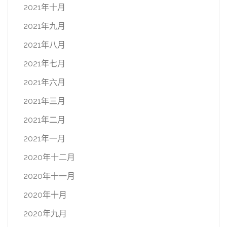
2021年十月
2021年九月
2021年八月
2021年七月
2021年六月
2021年三月
2021年二月
2021年一月
2020年十二月
2020年十一月
2020年十月
2020年九月