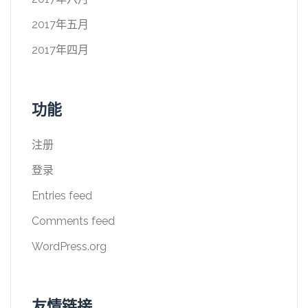
2017年五月
2017年四月
功能
注册
登录
Entries feed
Comments feed
WordPress.org
友情链接