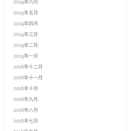
2019年六月
2019年五月
2019年四月
2019年三月
2019年二月
2019年一月
2018年十二月
2018年十一月
2018年十月
2018年九月
2018年八月
2018年七月