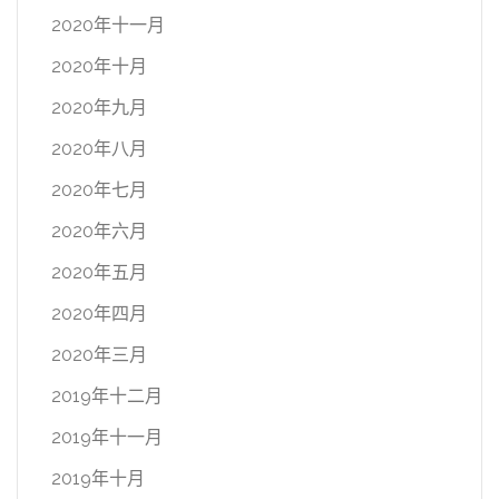
2020年十一月
2020年十月
2020年九月
2020年八月
2020年七月
2020年六月
2020年五月
2020年四月
2020年三月
2019年十二月
2019年十一月
2019年十月