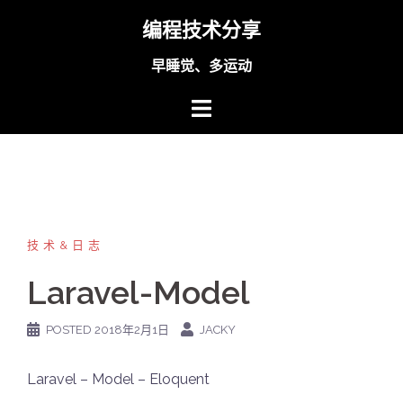
Skip
编程技术分享
to
content
早睡觉、多运动
技术&日志
Laravel-Model
POSTED
2018年2月1日
JACKY
Laravel – Model – Eloquent