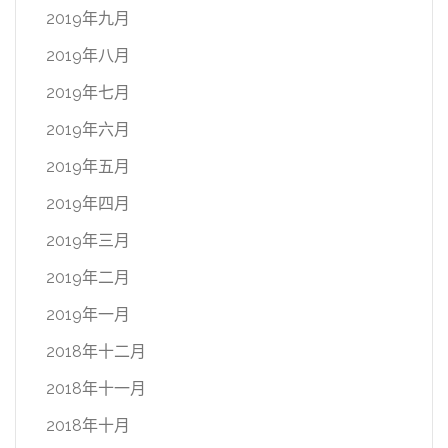
2019年九月
2019年八月
2019年七月
2019年六月
2019年五月
2019年四月
2019年三月
2019年二月
2019年一月
2018年十二月
2018年十一月
2018年十月