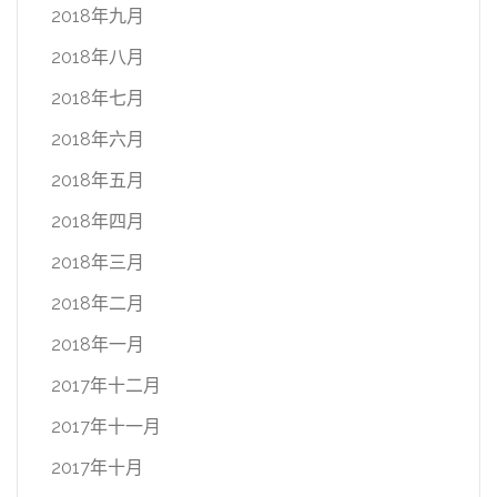
2018年九月
2018年八月
2018年七月
2018年六月
2018年五月
2018年四月
2018年三月
2018年二月
2018年一月
2017年十二月
2017年十一月
2017年十月