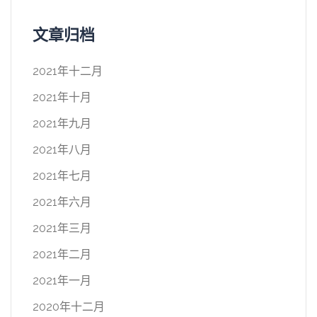
文章归档
2021年十二月
2021年十月
2021年九月
2021年八月
2021年七月
2021年六月
2021年三月
2021年二月
2021年一月
2020年十二月