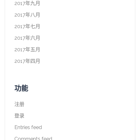
2017年九月
2017年八月
2017年七月
2017年六月
2017年五月
2017年四月
功能
注册
登录
Entries feed
Comments feed