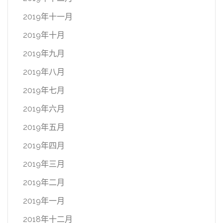
2019年十一月
2019年十月
2019年九月
2019年八月
2019年七月
2019年六月
2019年五月
2019年四月
2019年三月
2019年二月
2019年一月
2018年十二月