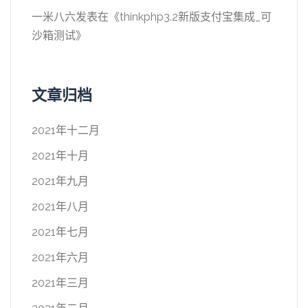
一米八六
发表在《
thinkphp3.2新版支付宝集成_可
沙箱测试
》
文章归档
2021年十二月
2021年十月
2021年九月
2021年八月
2021年七月
2021年六月
2021年三月