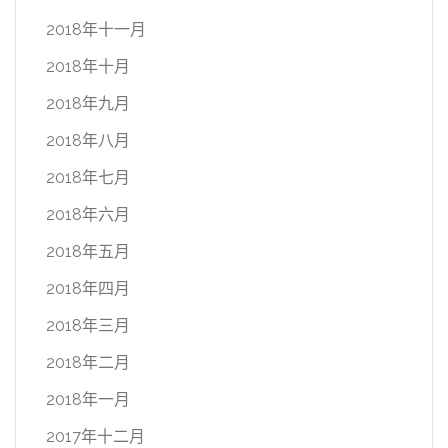
2018年十一月
2018年十月
2018年九月
2018年八月
2018年七月
2018年六月
2018年五月
2018年四月
2018年三月
2018年二月
2018年一月
2017年十二月