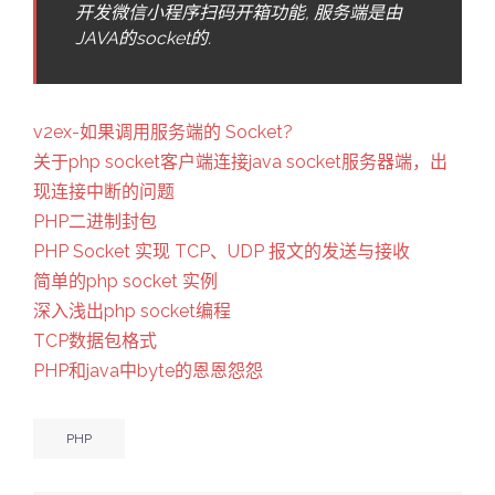
开发微信小程序扫码开箱功能, 服务端是由
JAVA的socket的.
v2ex-如果调用服务端的 Socket?
关于php socket客户端连接java socket服务器端，出
现连接中断的问题
PHP二进制封包
PHP Socket 实现 TCP、UDP 报文的发送与接收
简单的php socket 实例
深入浅出php socket编程
TCP数据包格式
PHP和java中byte的恩恩怨怨
PHP