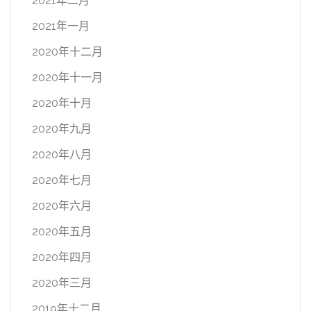
2021年二月
2021年一月
2020年十二月
2020年十一月
2020年十月
2020年九月
2020年八月
2020年七月
2020年六月
2020年五月
2020年四月
2020年三月
2019年十二月