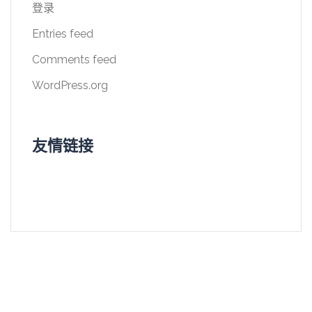
登录
Entries feed
Comments feed
WordPress.org
友情链接