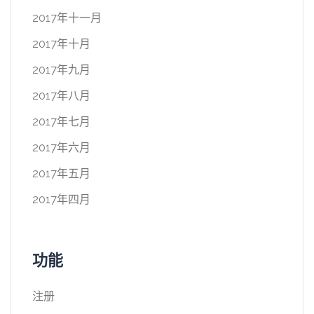
2017年十一月
2017年十月
2017年九月
2017年八月
2017年七月
2017年六月
2017年五月
2017年四月
功能
注册