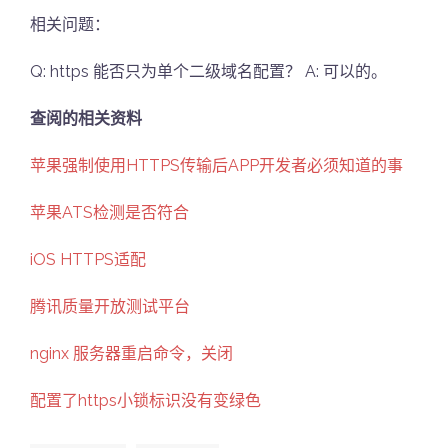
相关问题：
Q: https 能否只为单个二级域名配置？ A: 可以的。
查阅的相关资料
苹果强制使用HTTPS传输后APP开发者必须知道的事
苹果ATS检测是否符合
iOS HTTPS适配
腾讯质量开放测试平台
nginx 服务器重启命令，关闭
配置了https小锁标识没有变绿色