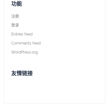
功能
注册
登录
Entries feed
Comments feed
WordPress.org
友情链接