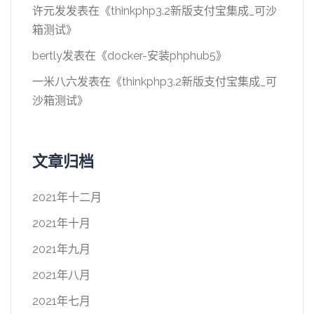
许元发
发表在《
thinkphp3.2新版支付宝集成_可沙
箱测试
》
bertly
发表在《
docker-安装phphub5
》
一米八六
发表在《
thinkphp3.2新版支付宝集成_可
沙箱测试
》
文章归档
2021年十二月
2021年十月
2021年九月
2021年八月
2021年七月