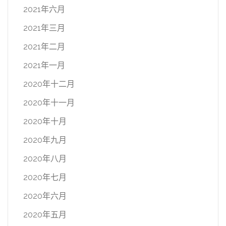
2021年六月
2021年三月
2021年二月
2021年一月
2020年十二月
2020年十一月
2020年十月
2020年九月
2020年八月
2020年七月
2020年六月
2020年五月