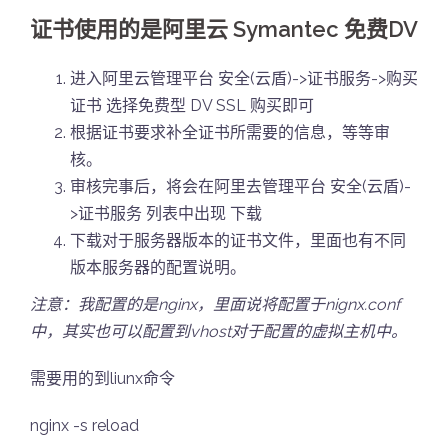
证书使用的是阿里云 Symantec 免费DV
进入阿里云管理平台 安全(云盾)->证书服务->购买
证书 选择免费型 DV SSL 购买即可
根据证书要求补全证书所需要的信息，等等审
核。
审核完事后，将会在阿里去管理平台 安全(云盾)-
>证书服务 列表中出现 下载
下载对于服务器版本的证书文件，里面也有不同
版本服务器的配置说明。
注意：我配置的是nginx，里面说将配置于nignx.conf
中，其实也可以配置到vhost对于配置的虚拟主机中。
需要用的到liunx命令
nginx -s reload