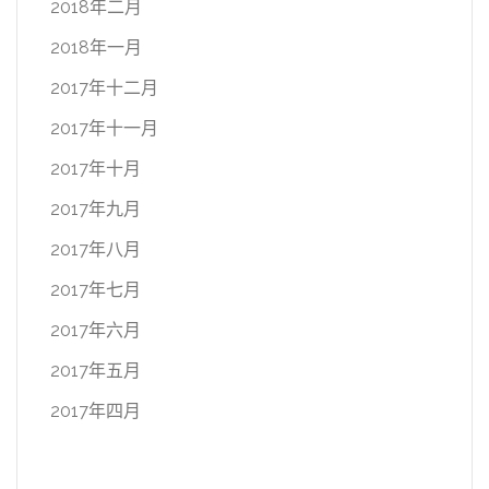
2018年二月
2018年一月
2017年十二月
2017年十一月
2017年十月
2017年九月
2017年八月
2017年七月
2017年六月
2017年五月
2017年四月