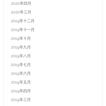
2020年四月
2020年三月
2019年十二月
2019年十一月
2019年十月
2019年九月
2019年八月
2019年七月
2019年六月
2019年五月
2019年四月
2019年三月