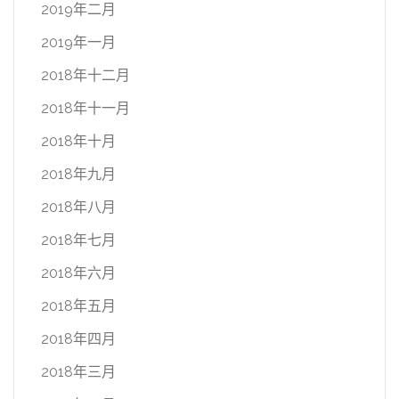
2019年二月
2019年一月
2018年十二月
2018年十一月
2018年十月
2018年九月
2018年八月
2018年七月
2018年六月
2018年五月
2018年四月
2018年三月