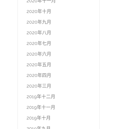
2020年十一月
2020年十月
2020年九月
2020年八月
2020年七月
2020年六月
2020年五月
2020年四月
2020年三月
2019年十二月
2019年十一月
2019年十月
2019年九月