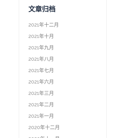
文章归档
2021年十二月
2021年十月
2021年九月
2021年八月
2021年七月
2021年六月
2021年三月
2021年二月
2021年一月
2020年十二月