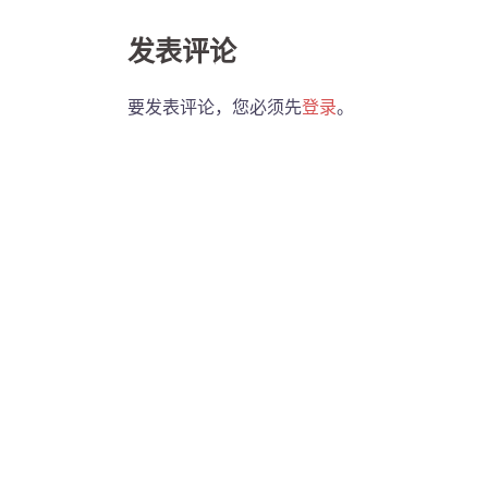
发表评论
要发表评论，您必须先
登录
。