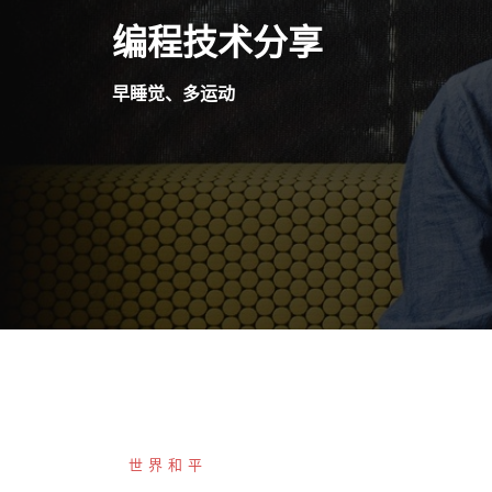
Skip
编程技术分享
to
content
早睡觉、多运动
世界和平