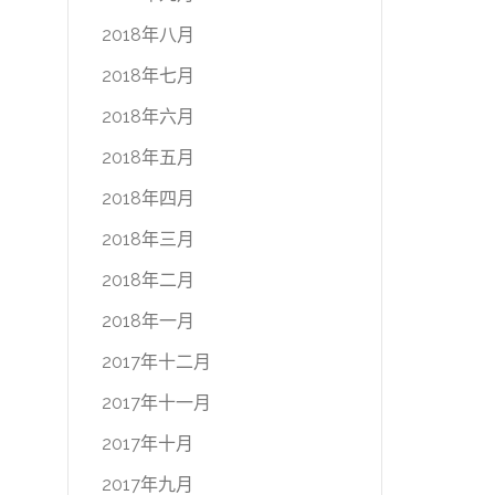
2018年八月
2018年七月
2018年六月
2018年五月
2018年四月
2018年三月
2018年二月
2018年一月
2017年十二月
2017年十一月
2017年十月
2017年九月