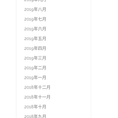
2019年八月
2019年七月
2019年六月
2019年五月
2019年四月
2019年三月
2019年二月
2019年一月
2018年十二月
2018年十一月
2018年十月
2018年九月