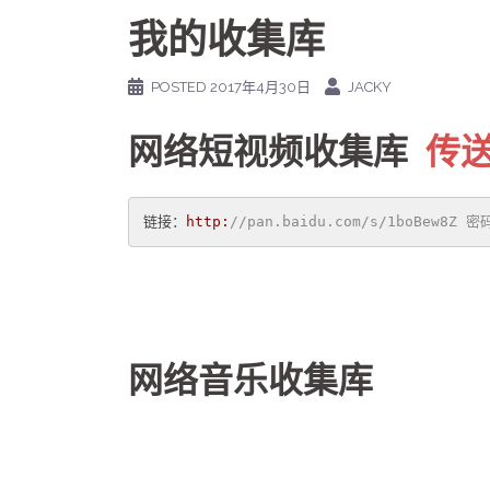
我的收集库
POSTED
2017年4月30日
JACKY
网络短视频收集库
传
链接：
http:
//pan.baidu.com/s/1boBew8Z 密
网络音乐收集库