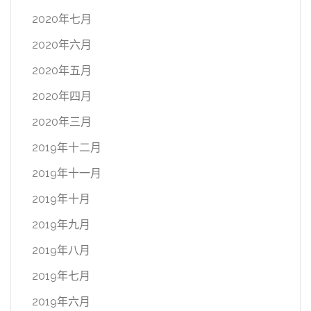
2020年七月
2020年六月
2020年五月
2020年四月
2020年三月
2019年十二月
2019年十一月
2019年十月
2019年九月
2019年八月
2019年七月
2019年六月