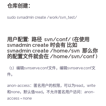
仓库创建：
sudo svnadmin create /work/svn_test/
用户配置:
路径 svn/conf/ (在使用
svnadmin create 时会有 比如
svnadmin create /home/svn 那么你
的配置文件就会在 /home/svn/conf )
（1）编辑svnserve.conf文件，编辑svnserve.conf文
件。
anon-access：匿名用户的权限，可以为read，write
和none，默认值read。不允许匿名用户访问：anon-
access = none