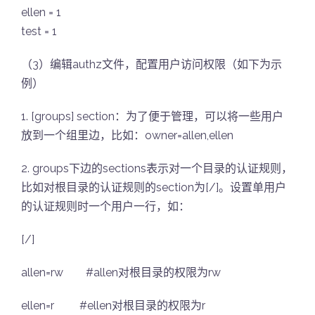
ellen = 1
test = 1
（3）编辑authz文件，配置用户访问权限（如下为示
例）
1. [groups] section：为了便于管理，可以将一些用户
放到一个组里边，比如：owner=allen,ellen
2. groups下边的sections表示对一个目录的认证规则，
比如对根目录的认证规则的section为[/]。设置单用户
的认证规则时一个用户一行，如：
[/]
allen=rw #allen对根目录的权限为rw
ellen=r #ellen对根目录的权限为r