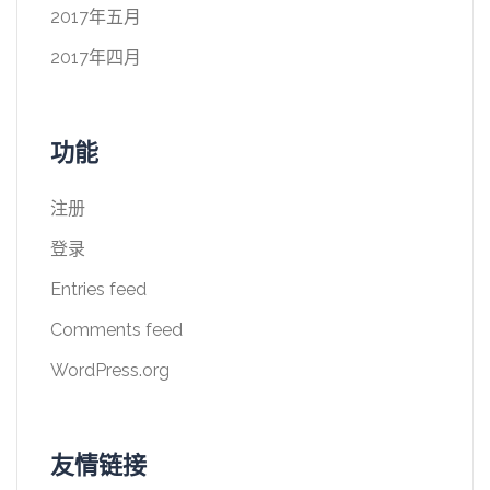
2017年五月
2017年四月
功能
注册
登录
Entries feed
Comments feed
WordPress.org
友情链接