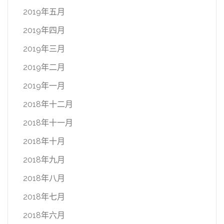
2019年五月
2019年四月
2019年三月
2019年二月
2019年一月
2018年十二月
2018年十一月
2018年十月
2018年九月
2018年八月
2018年七月
2018年六月