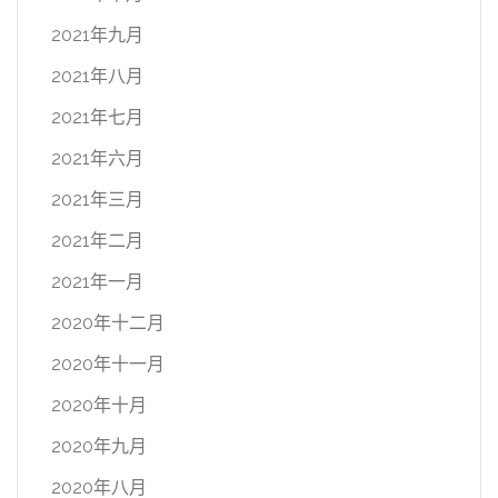
2021年九月
2021年八月
2021年七月
2021年六月
2021年三月
2021年二月
2021年一月
2020年十二月
2020年十一月
2020年十月
2020年九月
2020年八月