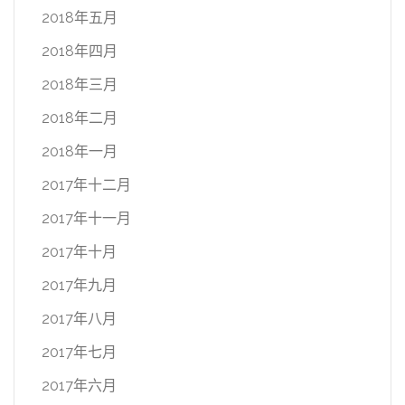
2018年五月
2018年四月
2018年三月
2018年二月
2018年一月
2017年十二月
2017年十一月
2017年十月
2017年九月
2017年八月
2017年七月
2017年六月