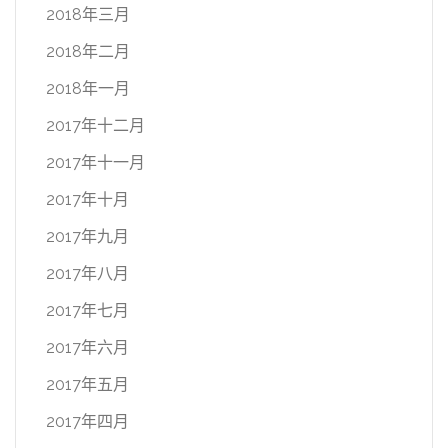
2018年三月
2018年二月
2018年一月
2017年十二月
2017年十一月
2017年十月
2017年九月
2017年八月
2017年七月
2017年六月
2017年五月
2017年四月