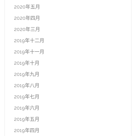
2020年五月
2020年四月
2020年三月
2019年十二月
2019年十一月
2019年十月
2019年九月
2019年八月
2019年七月
2019年六月
2019年五月
2019年四月