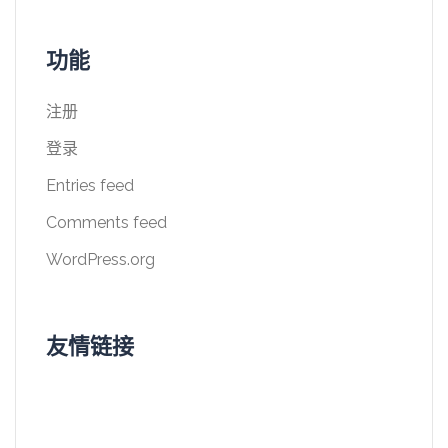
功能
注册
登录
Entries feed
Comments feed
WordPress.org
友情链接