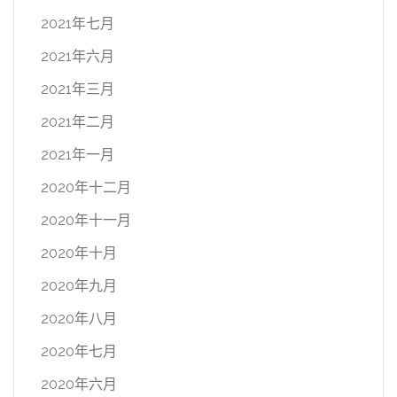
2021年七月
2021年六月
2021年三月
2021年二月
2021年一月
2020年十二月
2020年十一月
2020年十月
2020年九月
2020年八月
2020年七月
2020年六月