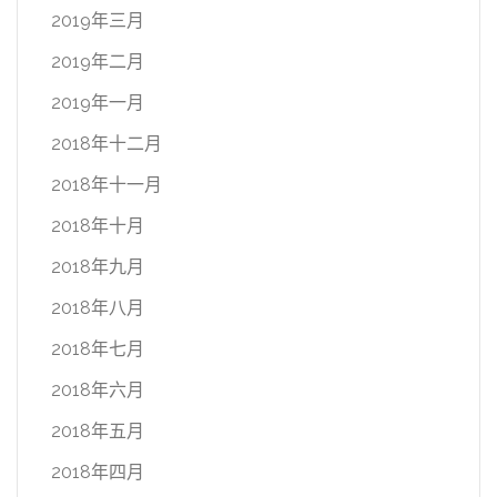
2019年三月
2019年二月
2019年一月
2018年十二月
2018年十一月
2018年十月
2018年九月
2018年八月
2018年七月
2018年六月
2018年五月
2018年四月