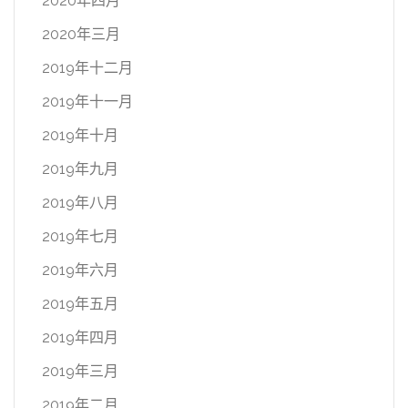
2020年四月
2020年三月
2019年十二月
2019年十一月
2019年十月
2019年九月
2019年八月
2019年七月
2019年六月
2019年五月
2019年四月
2019年三月
2019年二月