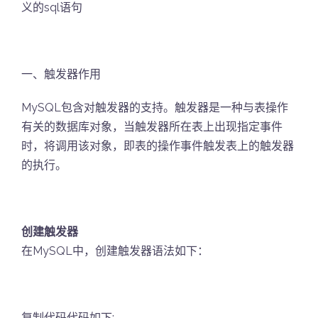
义的sql语句
一、触发器作用
MySQL包含对触发器的支持。触发器是一种与表操作
有关的数据库对象，当触发器所在表上出现指定事件
时，将调用该对象，即表的操作事件触发表上的触发器
的执行。
创建触发器
在MySQL中，创建触发器语法如下：
复制代码代码如下: