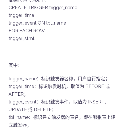
CREATE TRIGGER trigger_name
trigger_time
trigger_event ON tbl_name
FOR EACH ROW
trigger_stmt
其中：
trigger_name：标识触发器名称，用户自行指定；
trigger_time：标识触发时机，取值为 BEFORE 或
AFTER；
trigger_event：标识触发事件，取值为 INSERT、
UPDATE 或 DELETE；
tbl_name：标识建立触发器的表名，即在哪张表上建
立触发器；