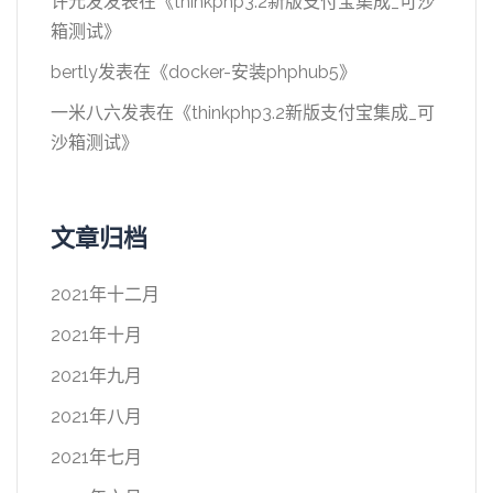
许元发
发表在《
thinkphp3.2新版支付宝集成_可沙
箱测试
》
bertly
发表在《
docker-安装phphub5
》
一米八六
发表在《
thinkphp3.2新版支付宝集成_可
沙箱测试
》
文章归档
2021年十二月
2021年十月
2021年九月
2021年八月
2021年七月