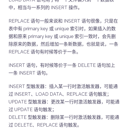
中，相当与一系列的 INSERT 操作。
REPLACE 语句一般来说和 INSERT 语句很像，只是在
表中有 primary key 或 unique 索引时，如果插入的数
据和原来 primary key 或 unique 索引一致时，会先删
除原来的数据，然后增加一条新数据，也就是说，一条
REPLACE 语句有时候等价于一条。
INSERT 语句，有时候等价于一条 DELETE 语句加上
一条 INSERT 语句。
INSERT 型触发器：插入某一行时激活触发器，可能通
过 INSERT、LOAD DATA、REPLACE 语句触发；
UPDATE 型触发器：更改某一行时激活触发器，可能通
过 UPDATE 语句触发；
DELETE 型触发器：删除某一行时激活触发器，可能通
过 DELETE、REPLACE 语句触发。