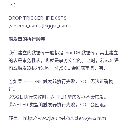
下：
DROP TRIGGER [IF EXISTS]
[schema_name.]trigger_name
触发器的执行顺序
我们建立的数据库一般都是 InnoDB 数据库，其上建立
的表是事务性表，也就是事务安全的。这时，若SQL语
句或触发器执行失败，MySQL 会回滚事务，有：
①如果 BEFORE 触发器执行失败，SQL 无法正确执
行。
②SQL 执行失败时，AFTER 型触发器不会触发。
③AFTER 类型的触发器执行失败，SQL 会回滚。
转自： http://www.jb51.net/article/59552.htm