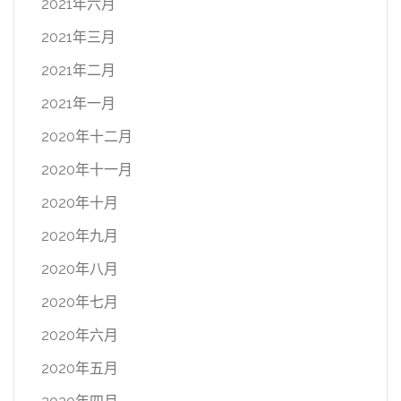
2021年六月
2021年三月
2021年二月
2021年一月
2020年十二月
2020年十一月
2020年十月
2020年九月
2020年八月
2020年七月
2020年六月
2020年五月