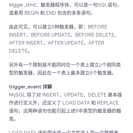
trigger_stmt：触发器程序体，可以是一句SQL语句，
或者用 BEGIN 和 END 包含的多条语句。
由此可见，可以建立6种触发器，即：BEFORE
INSERT、BEFORE UPDATE、BEFORE DELETE、
AFTER INSERT、AFTER UPDATE、AFTER
DELETE。
另外有一个限制是不能同时在一个表上建立2个相同类
型的触发器，因此在一个表上最多建立6个触发器。
trigger_event 详解
MySQL 除了对 INSERT、UPDATE、DELETE 基本操
作进行定义外，还定义了 LOAD DATA 和 REPLACE
语句，这两种语句也能引起上述6中类型的触发器的触
发。
LOAD DATA 语句用于将一个文件装入到一个数据表