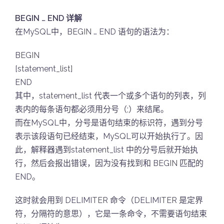
BEGIN … END 详解
在MySQL中，BEGIN … END 语句的语法为：
BEGIN
[statement_list]
END
其中，statement_list 代表一个或多个语句的列表，列
表内的每条语句都必须用分号（;）来结尾。
而在MySQL中，分号是语句结束的标识符，遇到分号
表示该段语句已经结束，MySQL可以开始执行了。因
此，解释器遇到statement_list 中的分号后就开始执
行，然后会报出错误，因为没有找到和 BEGIN 匹配的
END。
这时就会用到 DELIMITER 命令（DELIMITER 是定界
符，分隔符的意思），它是一条命令，不需要语句结束