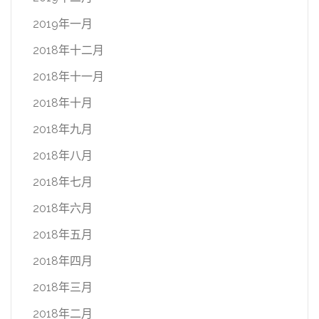
2019年一月
2018年十二月
2018年十一月
2018年十月
2018年九月
2018年八月
2018年七月
2018年六月
2018年五月
2018年四月
2018年三月
2018年二月