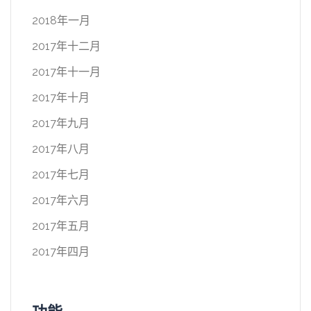
2018年一月
2017年十二月
2017年十一月
2017年十月
2017年九月
2017年八月
2017年七月
2017年六月
2017年五月
2017年四月