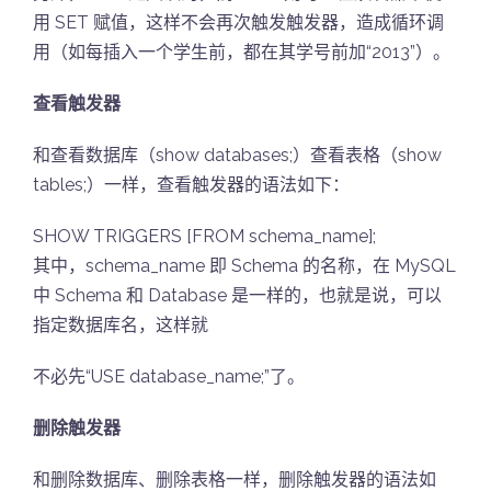
用 SET 赋值，这样不会再次触发触发器，造成循环调
用（如每插入一个学生前，都在其学号前加“2013”）。
查看触发器
和查看数据库（show databases;）查看表格（show
tables;）一样，查看触发器的语法如下：
SHOW TRIGGERS [FROM schema_name];
其中，schema_name 即 Schema 的名称，在 MySQL
中 Schema 和 Database 是一样的，也就是说，可以
指定数据库名，这样就
不必先“USE database_name;”了。
删除触发器
和删除数据库、删除表格一样，删除触发器的语法如