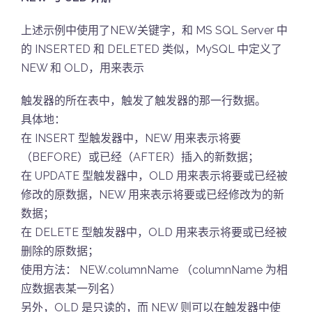
上述示例中使用了NEW关键字，和 MS SQL Server 中
的 INSERTED 和 DELETED 类似，MySQL 中定义了
NEW 和 OLD，用来表示
触发器的所在表中，触发了触发器的那一行数据。
具体地：
在 INSERT 型触发器中，NEW 用来表示将要
（BEFORE）或已经（AFTER）插入的新数据；
在 UPDATE 型触发器中，OLD 用来表示将要或已经被
修改的原数据，NEW 用来表示将要或已经修改为的新
数据；
在 DELETE 型触发器中，OLD 用来表示将要或已经被
删除的原数据；
使用方法： NEW.columnName （columnName 为相
应数据表某一列名）
另外，OLD 是只读的，而 NEW 则可以在触发器中使