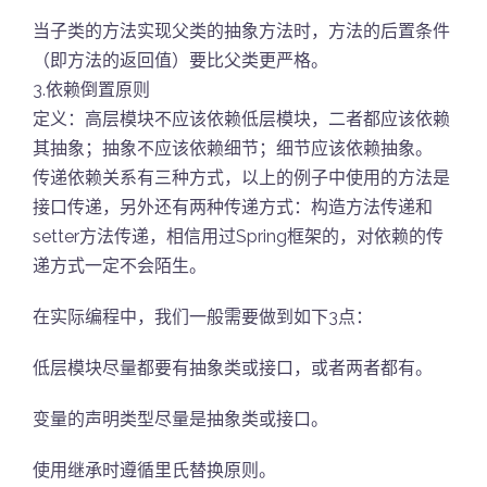
当子类的方法实现父类的抽象方法时，方法的后置条件
（即方法的返回值）要比父类更严格。
3.依赖倒置原则
定义：高层模块不应该依赖低层模块，二者都应该依赖
其抽象；抽象不应该依赖细节；细节应该依赖抽象。
传递依赖关系有三种方式，以上的例子中使用的方法是
接口传递，另外还有两种传递方式：构造方法传递和
setter方法传递，相信用过Spring框架的，对依赖的传
递方式一定不会陌生。
在实际编程中，我们一般需要做到如下3点：
低层模块尽量都要有抽象类或接口，或者两者都有。
变量的声明类型尽量是抽象类或接口。
使用继承时遵循里氏替换原则。