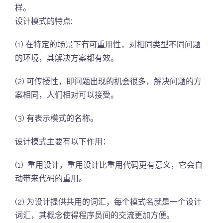
样。
设计模式的特点:
(1) 在特定的场景下有可重用性，对相同类型不同问题
的环境，其解决方案都有效。
(2) 可传授性，即问题出现的机会很多，解决问题的方
案相同，人们相对可以接受。
(3) 有表示模式的名称。
设计模式主要有以下作用：
(1) 重用设计，重用设计比重用代码更有意义，它会自
动带来代码的重用。
(2) 为设计提供共用的词汇，每个模式名就是一个设计
词汇，其概念使得程序员间的交流更加方便。