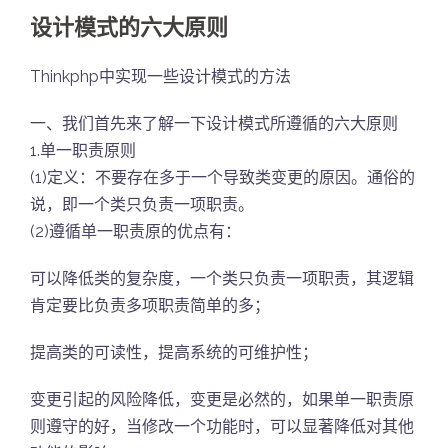
设计模式的六大原则
Thinkphp中实现一些设计模式的方法
一、我们首先来了解一下设计模式所遵循的六大原则
1.单一职责原则
(1)定义：不要存在多于一个导致类变更的原因。通俗的
说，即一个类只负责一项职责。
(2)遵循单一职责原的优点有：
可以降低类的复杂度，一个类只负责一项职责，其逻辑
肯定要比负责多项职责简单的多；
提高类的可读性，提高系统的可维护性；
变更引起的风险降低，变更是必然的，如果单一职责原
则遵守的好，当修改一个功能时，可以显著降低对其他