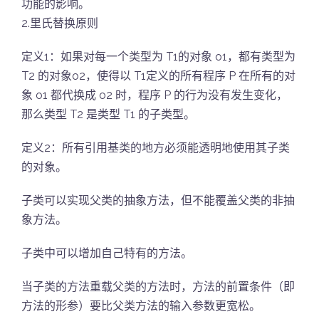
功能的影响。
2.里氏替换原则
定义1：如果对每一个类型为 T1的对象 o1，都有类型为
T2 的对象o2，使得以 T1定义的所有程序 P 在所有的对
象 o1 都代换成 o2 时，程序 P 的行为没有发生变化，
那么类型 T2 是类型 T1 的子类型。
定义2：所有引用基类的地方必须能透明地使用其子类
的对象。
子类可以实现父类的抽象方法，但不能覆盖父类的非抽
象方法。
子类中可以增加自己特有的方法。
当子类的方法重载父类的方法时，方法的前置条件（即
方法的形参）要比父类方法的输入参数更宽松。