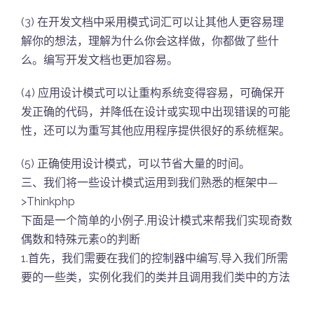
(3) 在开发文档中采用模式词汇可以让其他人更容易理
解你的想法，理解为什么你会这样做，你都做了些什
么。编写开发文档也更加容易。
(4) 应用设计模式可以让重构系统变得容易，可确保开
发正确的代码，并降低在设计或实现中出现错误的可能
性，还可以为重写其他应用程序提供很好的系统框架。
(5) 正确使用设计模式，可以节省大量的时间。
三、我们将一些设计模式运用到我们熟悉的框架中—
>Thinkphp
下面是一个简单的小例子,用设计模式来帮我们实现奇数
偶数和特殊元素0的判断
1.首先，我们需要在我们的控制器中编写,导入我们所需
要的一些类，实例化我们的类并且调用我们类中的方法