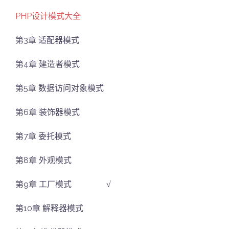
PHP设计模式大全
第3章 适配器模式
第4章 建造者模式
第5章 数据访问对象模式
第6章 装饰器模式
第7章 委托模式
第8章 外观模式
第9章 工厂模式 √
第10章 解释器模式