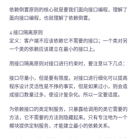
依赖倒置原则的核心就是要我们面向接口编程，理解了
面向接口编程，也就理解了依赖倒置。
4.接口隔离原则
定义：客户端不应该依赖它不需要的接口；一个类对另
一个类的依赖应该建立在最小的接口上。
用接口隔离原则对接口进行约束时，要注意以下几点：
接口尽量小，但是要有限度。对接口进行细化可以提高
程序设计灵活性是不挣的事实，但是如果过小，则会造
成接口数量过多，使设计复杂化。所以一定要适度。
为依赖接口的类定制服务，只暴露给调用的类它需要的
方法，它不需要的方法则隐藏起来。只有专注地为一个
模块提供定制服务，才能建立最小的依赖关系。