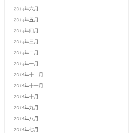
2019年六月
2019年五月
2019年四月
2019年三月
2019年二月
2019年一月
2018年十二月
2018年十一月
2018年十月
2018年九月
2018年八月
2018年七月