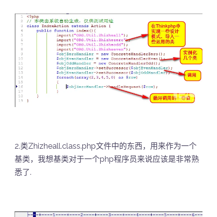
2.类Zhizheall.class.php文件中的东西，用来作为一个
基类，我想基类对于一个php程序员来说应该是非常熟
悉了.