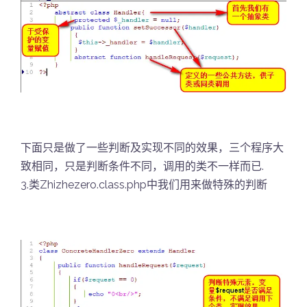
下面只是做了一些判断及实现不同的效果，三个程序大
致相同，只是判断条件不同，调用的类不一样而已.
3.类Zhizhezero.class.php中我们用来做特殊的判断