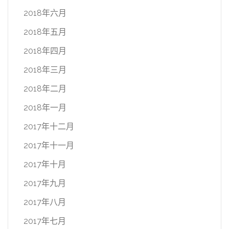
2018年六月
2018年五月
2018年四月
2018年三月
2018年二月
2018年一月
2017年十二月
2017年十一月
2017年十月
2017年九月
2017年八月
2017年七月