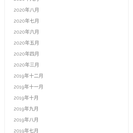
2020年八月
2020年七月
2020年六月
2020年五月
2020年四月
2020年三月
2019年十二月
2019年十一月
2019年十月
2019年九月
2019年八月
2019年七月