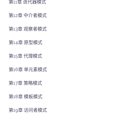
第11章 迭代器模式
第12章 中介者模式
第13章 观察者模式
第14章 原型模式
第15章 代理模式
第16章 单元素模式
第17章 策略模式
第18章 模板模式
第19章 访问者模式