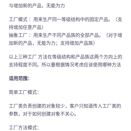
与增加新的产品，无能为力
工厂模式 ：用来生产同一等级结构中的固定产品。（支
持增加任意产品）
抽象工厂 ：用来生产不同产品族的全部产品。（对于增
加新的产品，无能为力；支持增加产品族）
以上三种工厂 方法在等级结构和产品族这两个方向上的
支持程度不同。所以要根据情况考虑应该使用哪种方法
适用范围：
简单工厂模式：
工厂类负责创建的对象较少，客户只知道传入工厂类的
参数，对于如何创建对象不关心。
工厂方法模式：