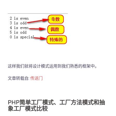
这样我们就将设计模式运用到我们熟悉的框架中。
文章转载自:
传送门
PHP简单工厂模式、工厂方法模式和抽
象工厂模式比较