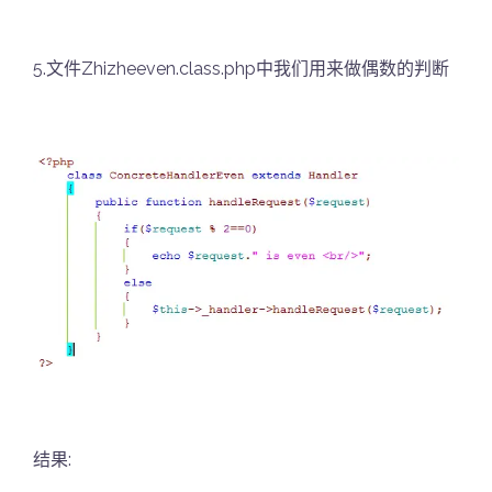
5.文件Zhizheeven.class.php中我们用来做偶数的判断
结果: