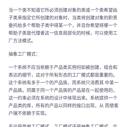
当一个类不知道它所必须创建对象的类或一个类希望由
子类来指定它所创建的对象时，当类将创建对象的职责
委托给多个帮助子类中得某一个，并且你希望将哪一个
帮助子类是代理者这一信息局部化的时候，可以使用工
厂方法模式。
抽象工厂模式：
一个系统不应当依赖于产品类实例何如被创建，组合和
表达的细节，这对于所有形态的工厂模式都是重要的。
这个系统有多于一个的产品族，而系统只消费其 中某一
产品族。同属于同一个产品族的产品是在一起使用的，
这一约束必须在系统的设计中体现出来。系统提供一个
产品类的库，所有的产品以同样的接口出现，从 而使客
户端不依赖于实现。
无论是简单工厂模式、工厂模式还是抽象工厂模式，它