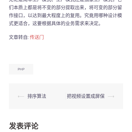
们本质上都是将不变的部分提取出来，将可变的部分留
作接口，以达到最大程度上的复用。究竟用哪种设计模
式更适合，这要根据具体的业务需求来决定。
文章转自:
传送门
PHP
Post
⟵
排序算法
把视频设置成屏保
⟶
navigation
发表评论