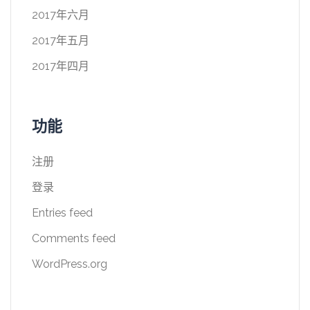
2017年六月
2017年五月
2017年四月
功能
注册
登录
Entries feed
Comments feed
WordPress.org