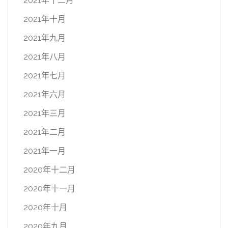
2021年十二月
2021年十月
2021年九月
2021年八月
2021年七月
2021年六月
2021年三月
2021年二月
2021年一月
2020年十二月
2020年十一月
2020年十月
2020年九月